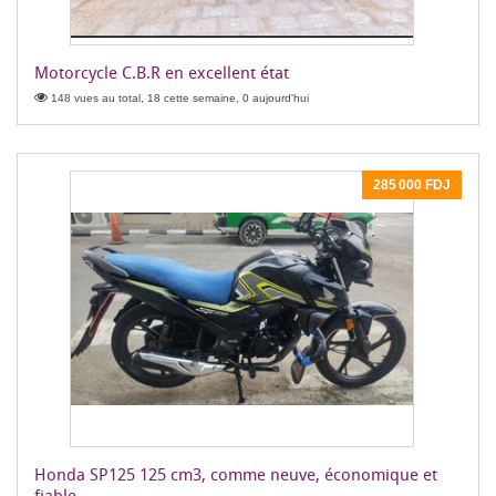
Motorcycle C.B.R en excellent état
148 vues au total, 18 cette semaine, 0 aujourd'hui
285 000 FDJ
Honda SP125 125 cm3, comme neuve, économique et
fiable