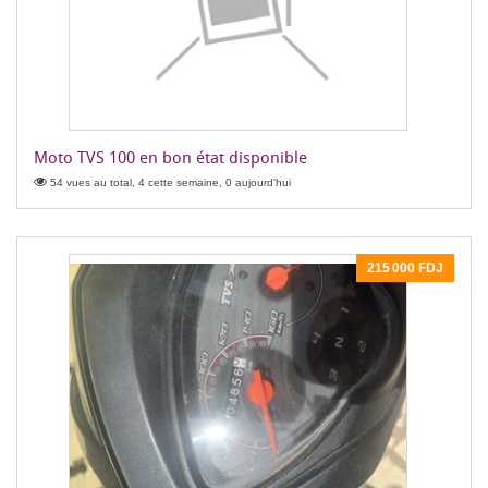
Moto TVS 100 en bon état disponible
54 vues au total, 4 cette semaine, 0 aujourd'hui
215 000 FDJ