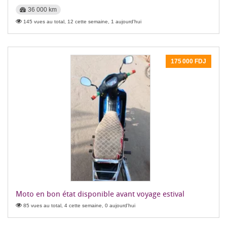
36 000 km
145 vues au total, 12 cette semaine, 1 aujourd'hui
175 000 FDJ
Moto en bon état disponible avant voyage estival
85 vues au total, 4 cette semaine, 0 aujourd'hui