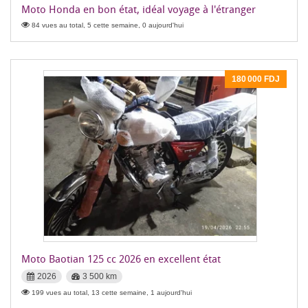
Moto Honda en bon état, idéal voyage à l'étranger
84 vues au total, 5 cette semaine, 0 aujourd'hui
180 000 FDJ
Moto Baotian 125 cc 2026 en excellent état
2026
3 500 km
199 vues au total, 13 cette semaine, 1 aujourd'hui