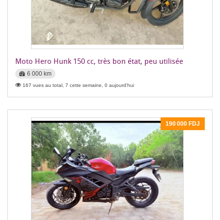
Moto Hero Hunk 150 cc, très bon état, peu utilisée
6 000 km
167 vues au total, 7 cette semaine, 0 aujourd'hui
190 000 FDJ