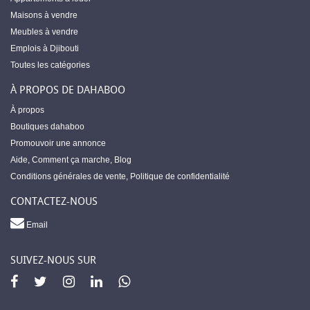
Maisons à vendre
Meubles à vendre
Emplois à Djibouti
Toutes les catégories
À PROPOS DE DAHABOO
À propos
Boutiques dahaboo
Promouvoir une annonce
Aide
,
Comment ça marche
,
Blog
Conditions générales de vente
,
Politique de confidentialité
CONTACTEZ-NOUS
Email
SUIVEZ-NOUS SUR