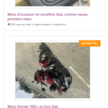
Moto d'occasion en excellent état, comme neuve,
première main
103 vues au total, 1 cette semaine, 0 aujourd'hui
325 000 FDJ
Moto Honda 160cc en bon état