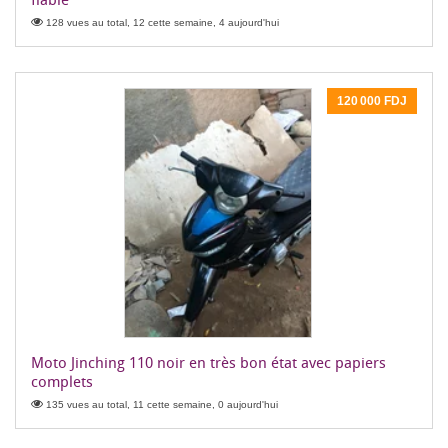
128 vues au total, 12 cette semaine, 4 aujourd'hui
120 000 FDJ
Moto Jinching 110 noir en très bon état avec papiers
complets
135 vues au total, 11 cette semaine, 0 aujourd'hui