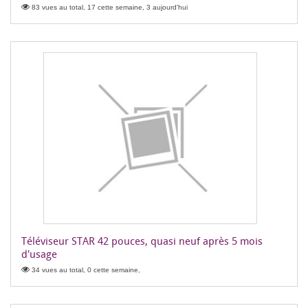
83 vues au total, 17 cette semaine, 3 aujourd'hui
Téléviseur STAR 42 pouces, quasi neuf après 5 mois
d'usage
34 vues au total, 0 cette semaine,