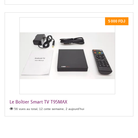
5 000 FDJ
Le Boîtier Smart TV T95MAX
56 vues au total, 12 cette semaine, 2 aujourd'hui