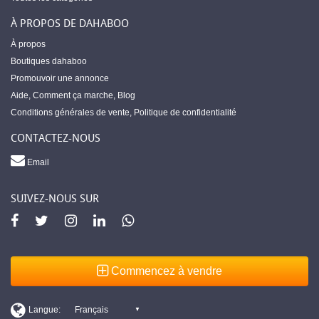
À PROPOS DE DAHABOO
À propos
Boutiques dahaboo
Promouvoir une annonce
Aide
,
Comment ça marche
,
Blog
Conditions générales de vente
,
Politique de confidentialité
CONTACTEZ-NOUS
Email
SUIVEZ-NOUS SUR
Commencez à vendre