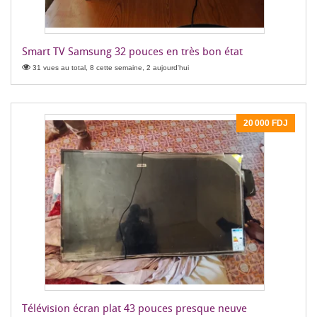
Smart TV Samsung 32 pouces en très bon état
31 vues au total, 8 cette semaine, 2 aujourd'hui
20 000 FDJ
Télévision écran plat 43 pouces presque neuve