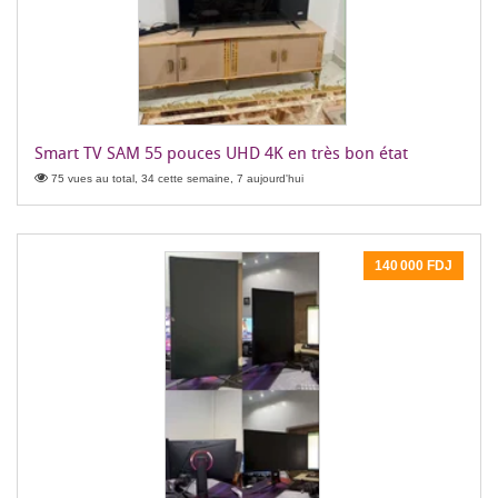
Smart TV SAM 55 pouces UHD 4K en très bon état
75 vues au total, 34 cette semaine, 7 aujourd'hui
140 000 FDJ