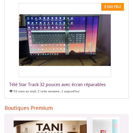
5 500 FDJ
Télé Star Track 32 pouces avec écran réparables
53 vues au total, 2 cette semaine, 1 aujourd'hui
Boutiques Premium