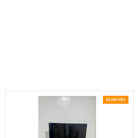
55 000 FDJ