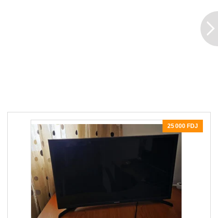
25 000 FDJ