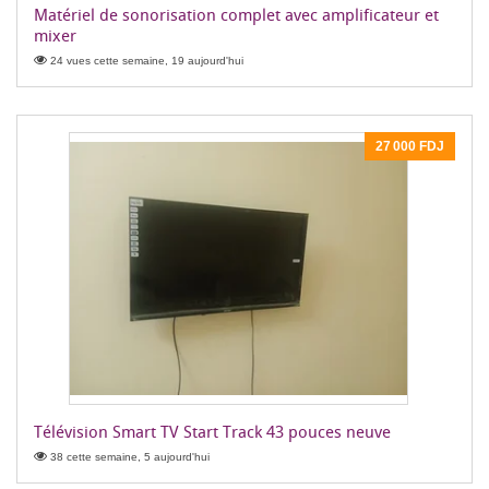
Matériel de sonorisation complet avec amplificateur et
mixer
24 vues cette semaine, 19 aujourd'hui
27 000 FDJ
Télévision Smart TV Start Track 43 pouces neuve
38 cette semaine, 5 aujourd'hui