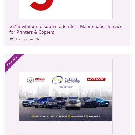
GIZ Invitation to submit a tender - Maintenance Service
for Printers & Copiers
51 vues aujourd'hui
Premium