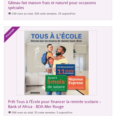
Gâteau fait maison frais et naturel pour occasions
spéciales
249 vues au total, 206 cette semaine, 25 aujourd'hui
Premium
Prêt Tous à l'École pour financer la rentrée scolaire –
Bank of Africa - BOA-Mer Rouge
588 vues au total, 53 cette semaine, 5 aujourd'hui