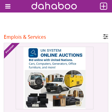
Emplois & Services
Premium