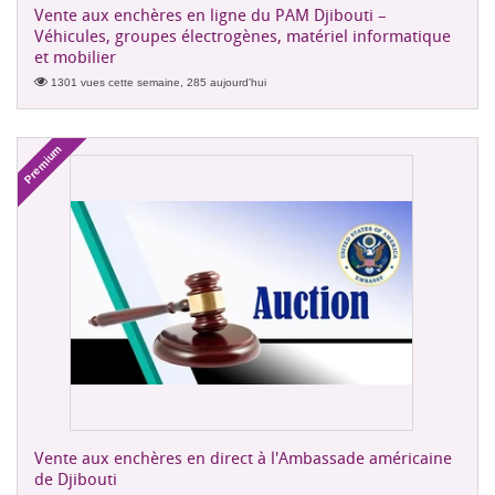
Vente aux enchères en ligne du PAM Djibouti –
Véhicules, groupes électrogènes, matériel informatique
et mobilier
1301 vues cette semaine, 285 aujourd'hui
Premium
Vente aux enchères en direct à l'Ambassade américaine
de Djibouti