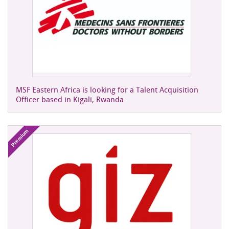
MSF Eastern Africa is looking for a Talent Acquisition
Officer based in Kigali, Rwanda
Premium