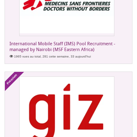
International Mobile Staff (IMS) Pool Recruitment -
managed by Nairobi (MSF Eastern Africa)
1965 vues au total, 281 cette semaine, 33 aujourd'hui
Premium