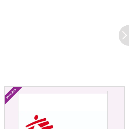
Premium