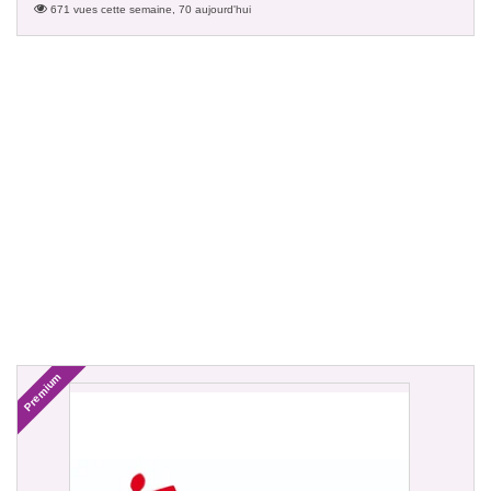
671 vues cette semaine, 70 aujourd'hui
Premium