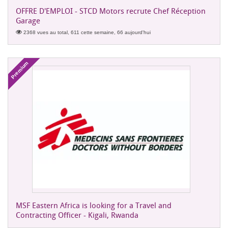
OFFRE D'EMPLOI - STCD Motors recrute Chef Réception
Garage
2368 vues au total, 611 cette semaine, 66 aujourd'hui
Premium
MSF Eastern Africa is looking for a Travel and
Contracting Officer - Kigali, Rwanda