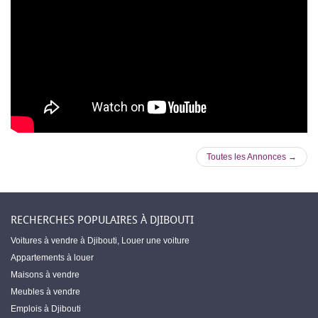
Toutes les Annonces →
RECHERCHES POPULAIRES À DJIBOUTI
Voitures à vendre à Djibouti
,
Louer une voiture
Appartements à louer
Maisons à vendre
Meubles à vendre
Emplois à Djibouti