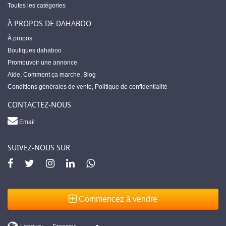
Toutes les catégories
À PROPOS DE DAHABOO
À propos
Boutiques dahaboo
Promouvoir une annonce
Aide
,
Comment ça marche
,
Blog
Conditions générales de vente
,
Politique de confidentialité
CONTACTEZ-NOUS
Email
SUIVEZ-NOUS SUR
Commencez à vendre