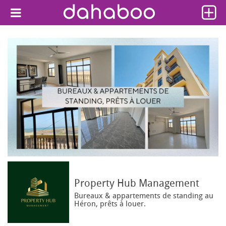
Property Hub Management
Bureaux & appartements de standing au
Héron, prêts à louer.