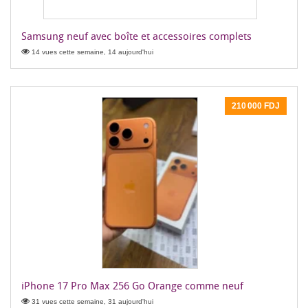
Samsung neuf avec boîte et accessoires complets
14 vues cette semaine, 14 aujourd'hui
210 000 FDJ
iPhone 17 Pro Max 256 Go Orange comme neuf
31 vues cette semaine, 31 aujourd'hui