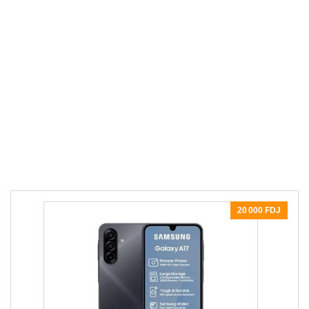
20 000 FDJ