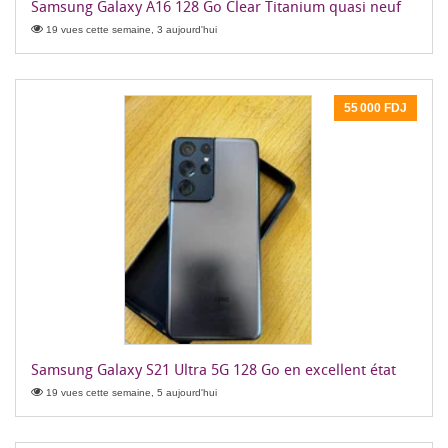
Samsung Galaxy A16 128 Go Clear Titanium quasi neuf
19 vues cette semaine, 3 aujourd'hui
55 000 FDJ
Samsung Galaxy S21 Ultra 5G 128 Go en excellent état
19 vues cette semaine, 5 aujourd'hui