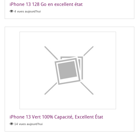
iPhone 13 128 Go en excellent état
4 vues aujourd'hui
iPhone 13 Vert 100% Capacité, Excellent État
14 vues aujourd'hui