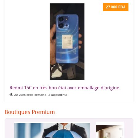
27 000 FDJ
Redmi 15C en très bon état avec emballage d'origine
20 vues cette semaine, 2 aujourd'hui
Boutiques Premium