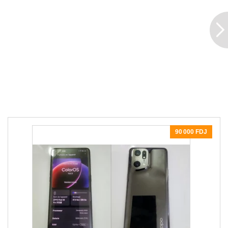
90 000 FDJ