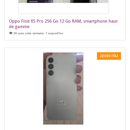
Oppo Find X5 Pro 256 Go 12 Go RAM, smartphone haut
de gamme
29 vues cette semaine, 7 aujourd'hui
22 000 FDJ