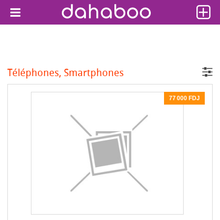
Téléphones, Smartphones
77 000 FDJ