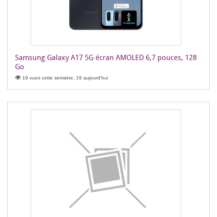
Samsung Galaxy A17 5G écran AMOLED 6,7 pouces, 128
Go
19 vues cette semaine, 19 aujourd'hui