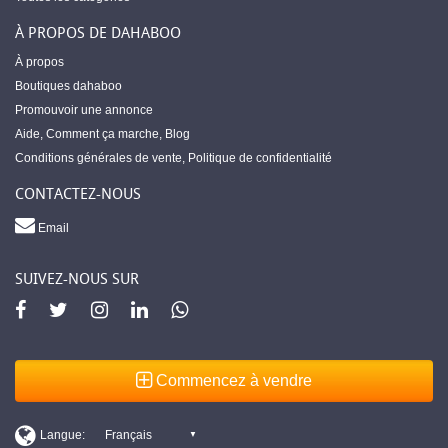
À PROPOS DE DAHABOO
À propos
Boutiques dahaboo
Promouvoir une annonce
Aide
,
Comment ça marche
,
Blog
Conditions générales de vente
,
Politique de confidentialité
CONTACTEZ-NOUS
Email
SUIVEZ-NOUS SUR
Commencez à vendre