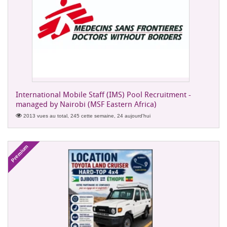
International Mobile Staff (IMS) Pool Recruitment -
managed by Nairobi (MSF Eastern Africa)
2013 vues au total, 245 cette semaine, 24 aujourd'hui
Premium