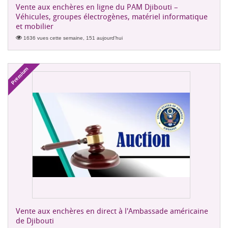
Vente aux enchères en ligne du PAM Djibouti –
Véhicules, groupes électrogènes, matériel informatique
et mobilier
1636 vues cette semaine, 151 aujourd'hui
Premium
Vente aux enchères en direct à l'Ambassade américaine
de Djibouti