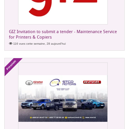
GIZ Invitation to submit a tender - Maintenance Service
for Printers & Copiers
116 vues cette semaine, 28 aujourd'hui
Premium