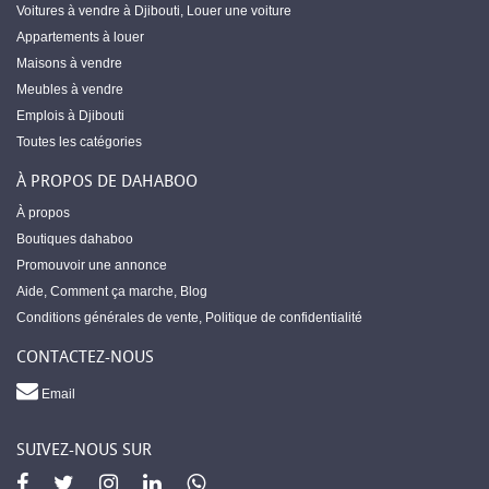
Voitures à vendre à Djibouti
,
Louer une voiture
Appartements à louer
Maisons à vendre
Meubles à vendre
Emplois à Djibouti
Toutes les catégories
À PROPOS DE DAHABOO
À propos
Boutiques dahaboo
Promouvoir une annonce
Aide
,
Comment ça marche
,
Blog
Conditions générales de vente
,
Politique de confidentialité
CONTACTEZ-NOUS
Email
SUIVEZ-NOUS SUR