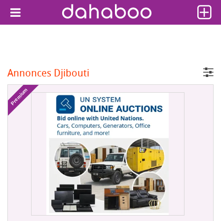
Annonces Djibouti
Premium