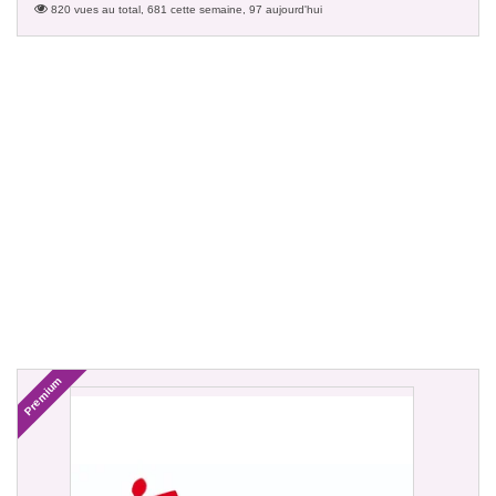
820 vues au total, 681 cette semaine, 97 aujourd'hui
Premium