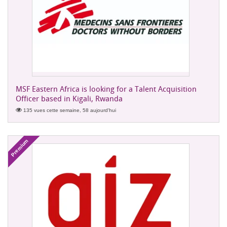
MSF Eastern Africa is looking for a Talent Acquisition
Officer based in Kigali, Rwanda
135 vues cette semaine, 58 aujourd'hui
Premium