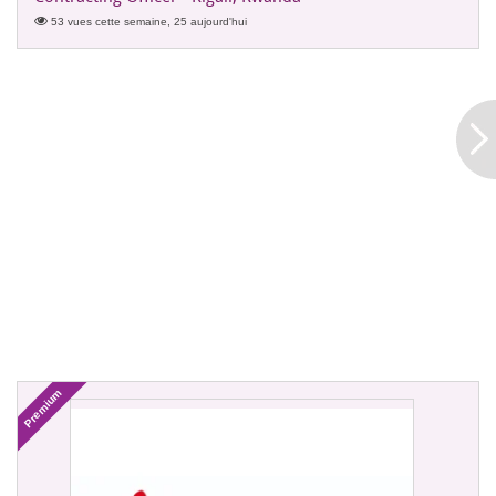
53 vues cette semaine, 25 aujourd'hui
Premium