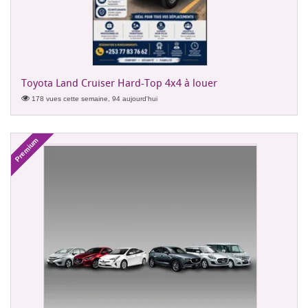
Toyota Land Cruiser Hard-Top 4x4 à louer
178 vues cette semaine, 94 aujourd'hui
Premium