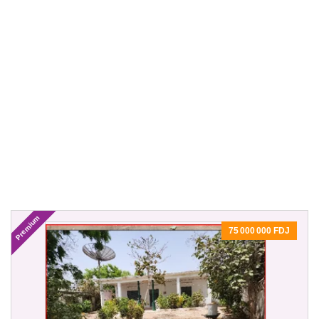
Premium
75 000 000 FDJ