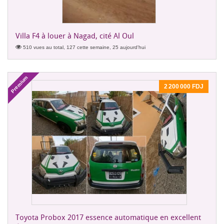
Villa F4 à louer à Nagad, cité Al Oul
510 vues au total, 127 cette semaine, 25 aujourd'hui
Premium
2 200 000 FDJ
Toyota Probox 2017 essence automatique en excellent