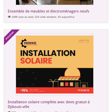
Ensemble de meubles et électroménagers neufs
1498 vues au total, 224 cette semaine, 43 aujourd'hui
Premium
Installation solaire complète avec devis gratuit à
Djibouti-ville