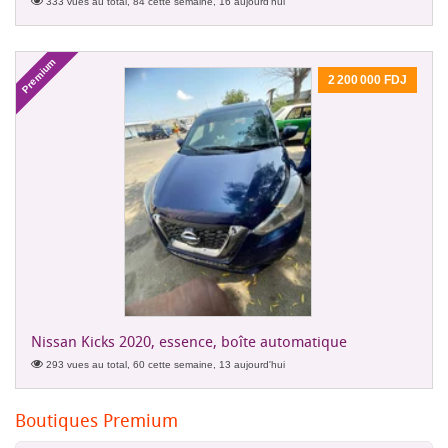
333 vues au total, 84 cette semaine, 16 aujourd'hui
Premium
2 200 000 FDJ
Nissan Kicks 2020, essence, boîte automatique
293 vues au total, 60 cette semaine, 13 aujourd'hui
Boutiques Premium