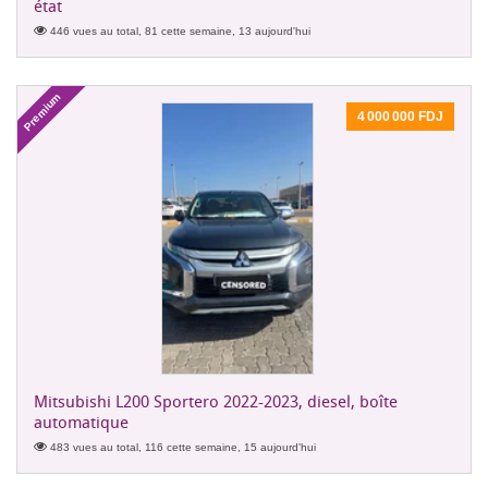
état
446 vues au total, 81 cette semaine, 13 aujourd'hui
Premium
4 000 000 FDJ
Mitsubishi L200 Sportero 2022-2023, diesel, boîte
automatique
483 vues au total, 116 cette semaine, 15 aujourd'hui