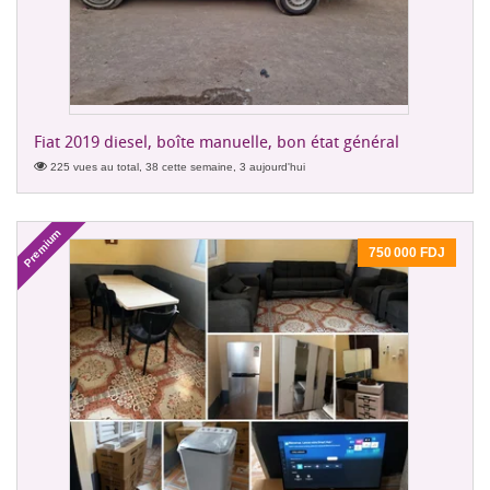
Fiat 2019 diesel, boîte manuelle, bon état général
225 vues au total, 38 cette semaine, 3 aujourd'hui
Premium
750 000 FDJ