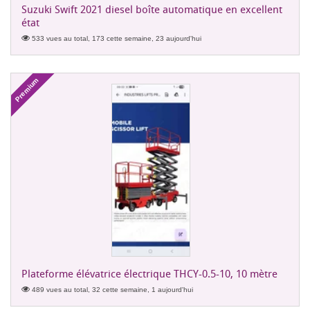
Suzuki Swift 2021 diesel boîte automatique en excellent
état
533 vues au total, 173 cette semaine, 23 aujourd'hui
Premium
Plateforme élévatrice électrique THCY-0.5-10, 10 mètre
489 vues au total, 32 cette semaine, 1 aujourd'hui