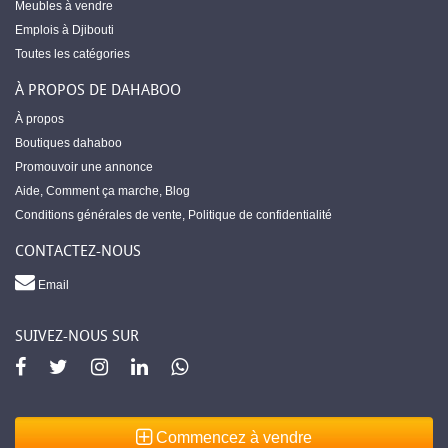
Meubles à vendre
Emplois à Djibouti
Toutes les catégories
À PROPOS DE DAHABOO
À propos
Boutiques dahaboo
Promouvoir une annonce
Aide
,
Comment ça marche
,
Blog
Conditions générales de vente
,
Politique de confidentialité
CONTACTEZ-NOUS
Email
SUIVEZ-NOUS SUR
Commencez à vendre