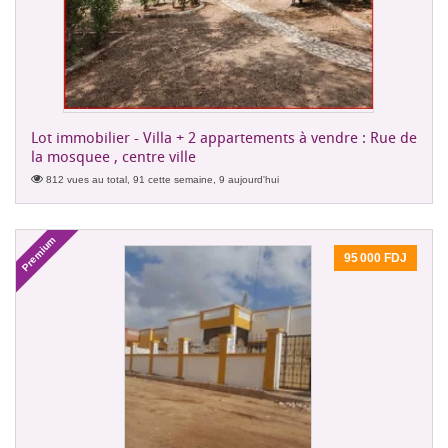
Lot immobilier - Villa + 2 appartements à vendre : Rue de
la mosquee , centre ville
812 vues au total, 91 cette semaine, 9 aujourd'hui
Premium
95 000 FDJ