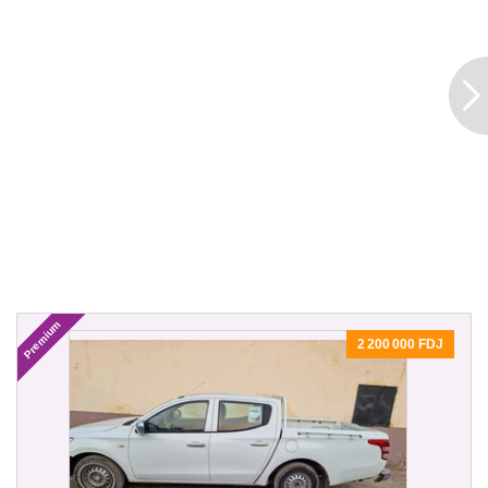
Premium
2 200 000 FDJ