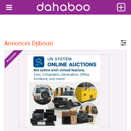
Annonces Djibouti
Premium