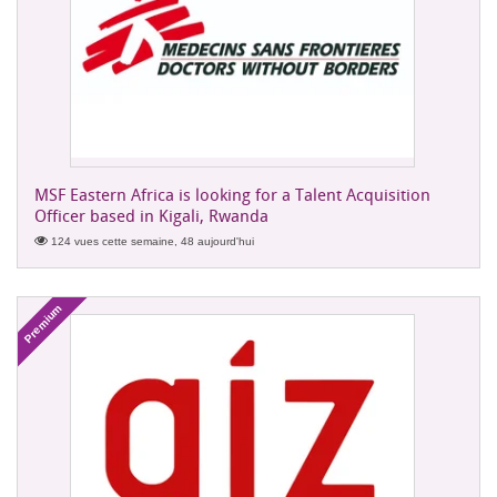
MSF Eastern Africa is looking for a Talent Acquisition
Officer based in Kigali, Rwanda
124 vues cette semaine, 48 aujourd'hui
Premium