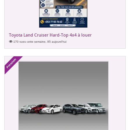
Toyota Land Cruiser Hard-Top 4x4 à louer
170 vues cette semaine, 85 aujourd'hui
Premium