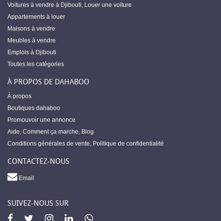
Voitures à vendre à Djibouti
,
Louer une voiture
Appartements à louer
Maisons à vendre
Meubles à vendre
Emplois à Djibouti
Toutes les catégories
À PROPOS DE DAHABOO
À propos
Boutiques dahaboo
Promouvoir une annonce
Aide
,
Comment ça marche
,
Blog
Conditions générales de vente
,
Politique de confidentialité
CONTACTEZ-NOUS
Email
SUIVEZ-NOUS SUR