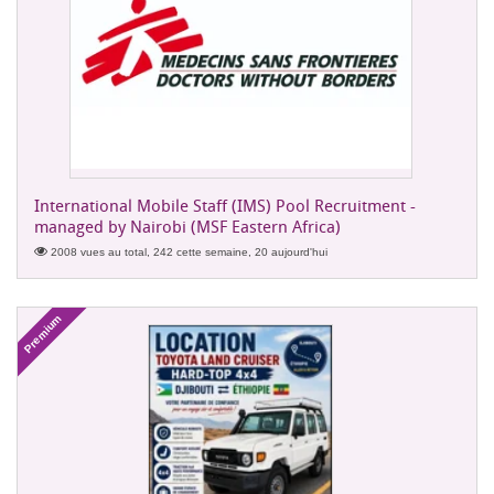
International Mobile Staff (IMS) Pool Recruitment -
managed by Nairobi (MSF Eastern Africa)
2008 vues au total, 242 cette semaine, 20 aujourd'hui
Premium