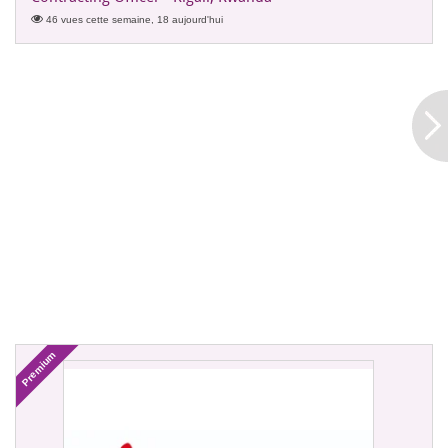
46 vues cette semaine, 18 aujourd'hui
Premium