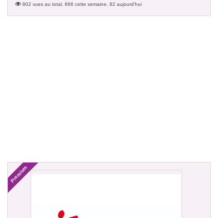
802 vues au total, 666 cette semaine, 82 aujourd'hui
Premium