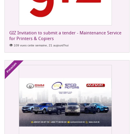
GIZ Invitation to submit a tender - Maintenance Service
for Printers & Copiers
109 vues cette semaine, 21 aujourd'hui
Premium