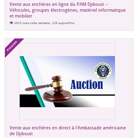
Vente aux enchères en ligne du PAM Djibouti –
Véhicules, groupes électrogènes, matériel informatique
et mobilier
1613 vues cette semaine, 128 aujourd'hui
Premium
Vente aux enchères en direct à l'Ambassade américaine
de Djibouti