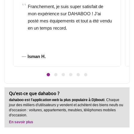
Franchement, je suis super satisfait de
mon expérience sur DAHABOO ! J’ai
posté mes équipements et tout a été vendu
en un temps record.
Isman H.
Qu'est-ce que dahaboo ?
dahaboo est l'application web la plus populaire à Djibouti
. Chaque
jour des milliers d'utilisateurs y vendent et achètent des biens neufs ou
d'occasion : voitures, appartements, meubles, téléphones mobiles
d'occasion.
En savoir plus