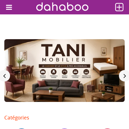
Catégories
Découvrir nos offres