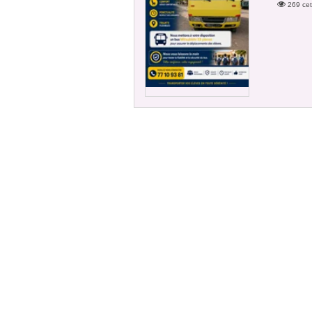
269 cet