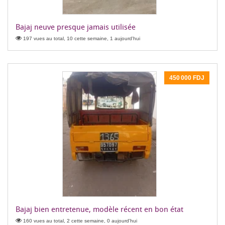
Bajaj neuve presque jamais utilisée
197 vues au total, 10 cette semaine, 1 aujourd'hui
450 000 FDJ
Bajaj bien entretenue, modèle récent en bon état
160 vues au total, 2 cette semaine, 0 aujourd'hui