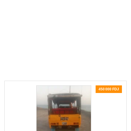
450 000 FDJ