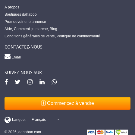
À propos
Boutiques dahaboo
Promouvoir une annonce
Aide
,
Comment ça marche
,
Blog
Conditions générales de vente
,
Politique de confidentialité
CONTACTEZ-NOUS
Email
SUIVEZ-NOUS SUR
Commencez à vendre
© 2026, dahaboo.com