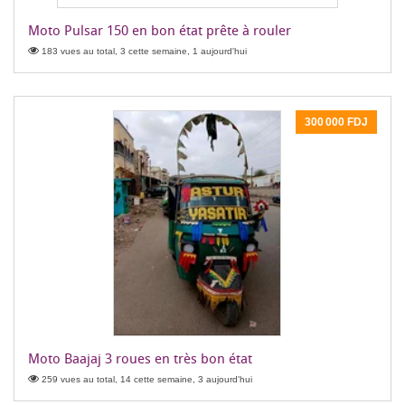
Moto Pulsar 150 en bon état prête à rouler
183 vues au total, 3 cette semaine, 1 aujourd'hui
300 000 FDJ
Moto Baajaj 3 roues en très bon état
259 vues au total, 14 cette semaine, 3 aujourd'hui