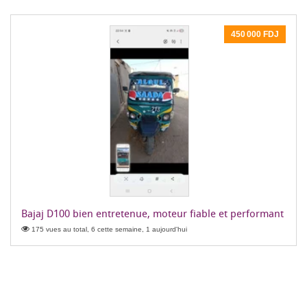
450 000 FDJ
Bajaj D100 bien entretenue, moteur fiable et performant
175 vues au total, 6 cette semaine, 1 aujourd'hui