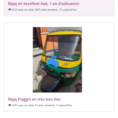
Bajaj en excellent état, 1 an d'utilisation
613 vues au total, 595 cette semaine, 71 aujourd'hui
Bajaj Piaggio en très bon état
100 vues au total, 8 cette semaine, 1 aujourd'hui