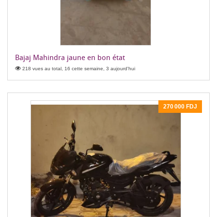
Bajaj Mahindra jaune en bon état
218 vues au total, 16 cette semaine, 3 aujourd'hui
270 000 FDJ