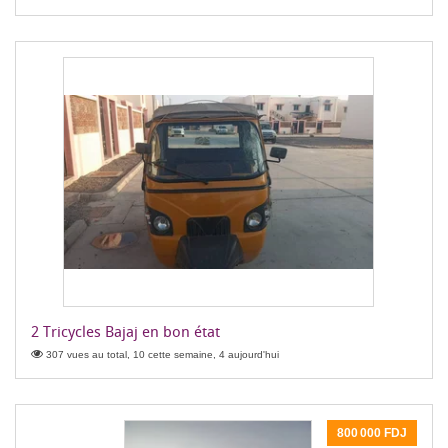
2 Tricycles Bajaj en bon état
307 vues au total, 10 cette semaine, 4 aujourd'hui
800 000 FDJ