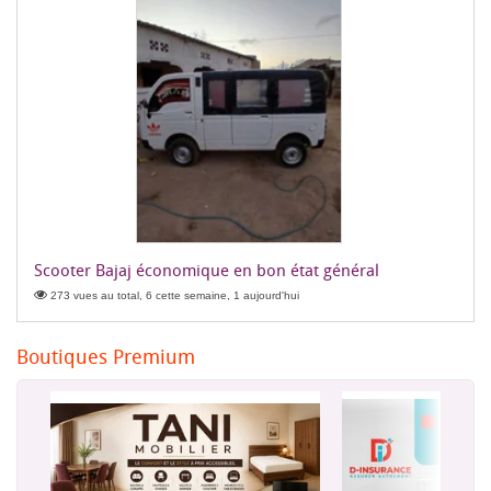
Scooter Bajaj économique en bon état général
273 vues au total, 6 cette semaine, 1 aujourd'hui
Boutiques Premium