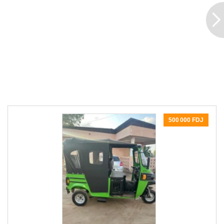
500 000 FDJ