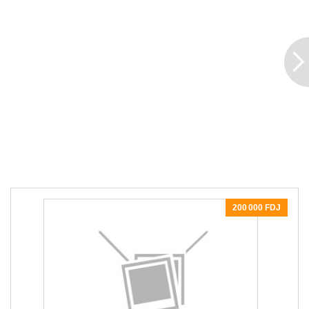
200 000 FDJ