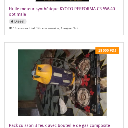
Huile moteur synthétique KYOTO PERFORMA C3 5W-40
optimale
Diesel
16 vues au total, 14 cette semaine, 1 aujourd'hui
18 000 FDJ
Pack cuisson 3 feux avec bouteille de gaz composite