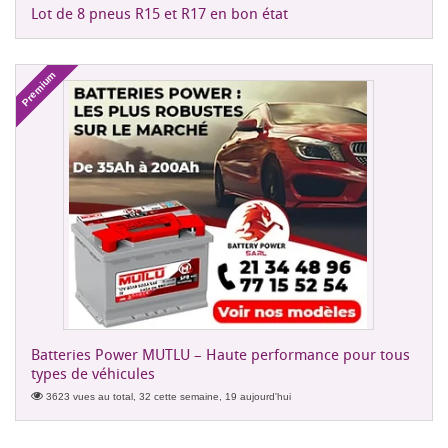
Lot de 8 pneus R15 et R17 en bon état
Premium
Batteries Power MUTLU – Haute performance pour tous
types de véhicules
3623 vues au total, 32 cette semaine, 19 aujourd'hui