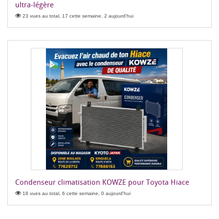
ultra-légère
23 vues au total, 17 cette semaine, 2 aujourd'hui
Condenseur climatisation KOWZE pour Toyota Hiace
18 vues au total, 6 cette semaine, 0 aujourd'hui