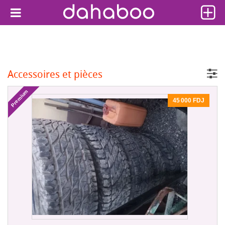
Accessoires et pièces
Premium
45 000 FDJ