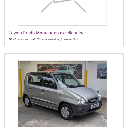
Toyota Prado Monteur en excellent état
43 vues au total, 23 cette semaine, 3 aujourd'hui