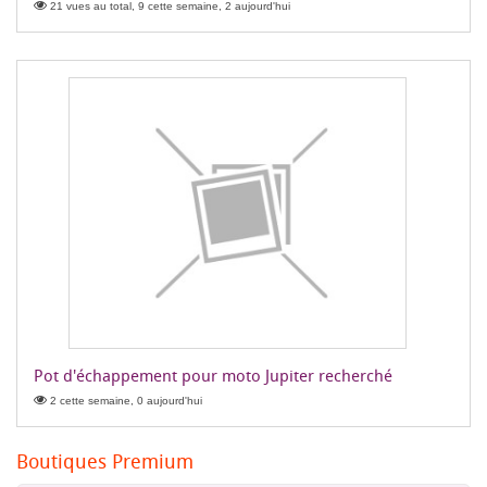
21 vues au total, 9 cette semaine, 2 aujourd'hui
Pot d'échappement pour moto Jupiter recherché
2 cette semaine, 0 aujourd'hui
Boutiques Premium