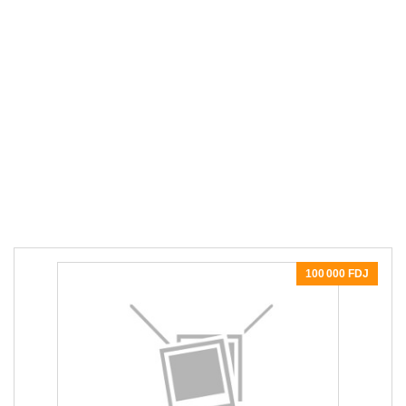
100 000 FDJ