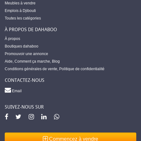
Meubles à vendre
Emplois à Djibouti
Toutes les catégories
À PROPOS DE DAHABOO
À propos
Boutiques dahaboo
Promouvoir une annonce
Aide
,
Comment ça marche
,
Blog
Conditions générales de vente
,
Politique de confidentialité
CONTACTEZ-NOUS
Email
SUIVEZ-NOUS SUR
Commencez à vendre