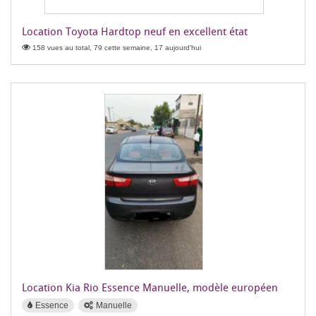
Location Toyota Hardtop neuf en excellent état
158 vues au total, 79 cette semaine, 17 aujourd'hui
Location Kia Rio Essence Manuelle, modèle européen
Essence
Manuelle