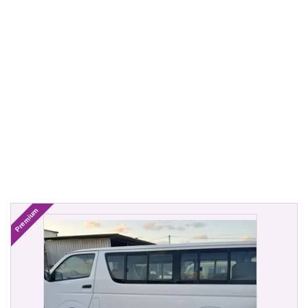
Premium