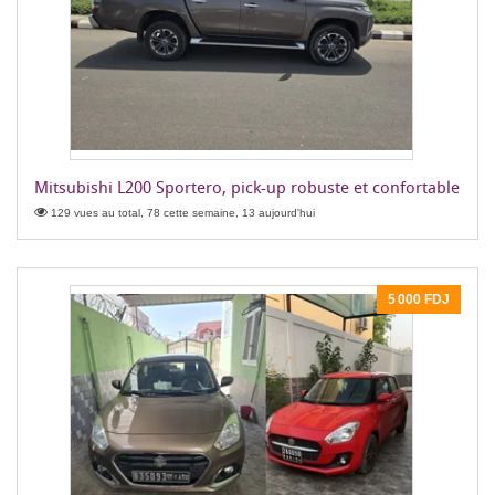
Mitsubishi L200 Sportero, pick-up robuste et confortable
129 vues au total, 78 cette semaine, 13 aujourd'hui
5 000 FDJ