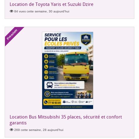
Location de Toyota Yaris et Suzuki Dzire
84 vues cette semaine, 30 aujourd'hui
Premium
Location Bus Mitsubishi 35 places, sécurité et confort
garantis
269 cette semaine, 28 aujourd'hui