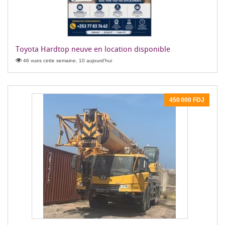
Toyota Hardtop neuve en location disponible
46 vues cette semaine, 10 aujourd'hui
450 000 FDJ