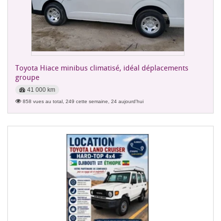
Toyota Hiace minibus climatisé, idéal déplacements
groupe
41 000 km
858 vues au total, 249 cette semaine, 24 aujourd'hui