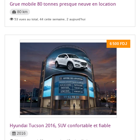
Grue mobile 80 tonnes presque neuve en location
80 km
53 vues au total, 44 cette semaine, 2 aujourd'hui
6 500 FDJ
Hyundai Tucson 2016, SUV confortable et fiable
2016