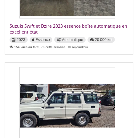
Suzuki Swift et Dzire 2023 essence boîte automatique en
excellent état
2023
Essence
Automatique
20 000 km
154 vues au total, 78 cette semaine, 10 aujourd'hui