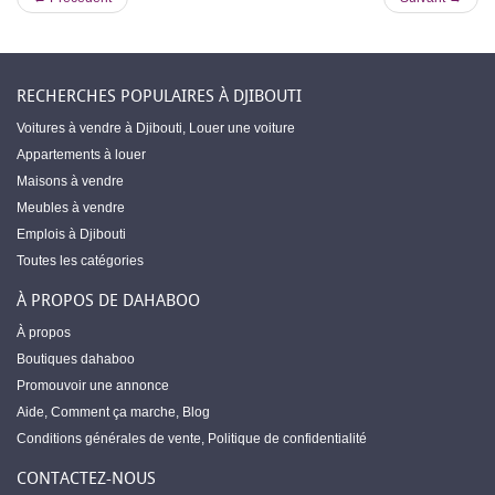
RECHERCHES POPULAIRES À DJIBOUTI
Voitures à vendre à Djibouti
,
Louer une voiture
Appartements à louer
Maisons à vendre
Meubles à vendre
Emplois à Djibouti
Toutes les catégories
À PROPOS DE DAHABOO
À propos
Boutiques dahaboo
Promouvoir une annonce
Aide
,
Comment ça marche
,
Blog
Conditions générales de vente
,
Politique de confidentialité
CONTACTEZ-NOUS