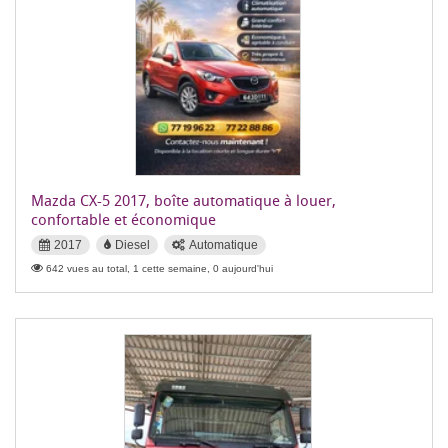
Mazda CX-5 2017, boîte automatique à louer,
confortable et économique
2017
Diesel
Automatique
642 vues au total, 1 cette semaine, 0 aujourd'hui