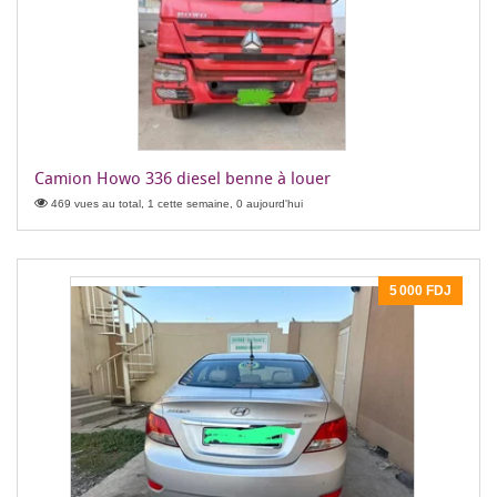
Camion Howo 336 diesel benne à louer
469 vues au total, 1 cette semaine, 0 aujourd'hui
5 000 FDJ