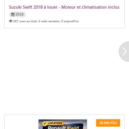
Suzuki Swift 2018 à louer - Moteur et climatisation inclus
2018
287 vues au total, 4 cette semaine, 0 aujourd'hui
10 000 FDJ