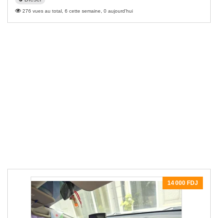
276 vues au total, 6 cette semaine, 0 aujourd'hui
14 000 FDJ