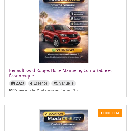
Renault Kwid Rouge, Boîte Manuelle, Confortable et
Économique
2023
Essence
Manuelle
35 vues au total, 2 cette semaine, 0 aujourd'hui
10 000 FDJ