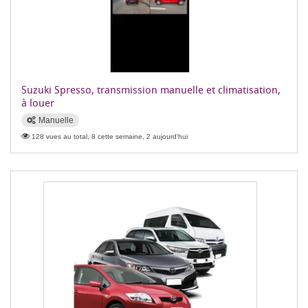
Suzuki Spresso, transmission manuelle et climatisation,
à louer
Manuelle
128 vues au total, 8 cette semaine, 2 aujourd'hui