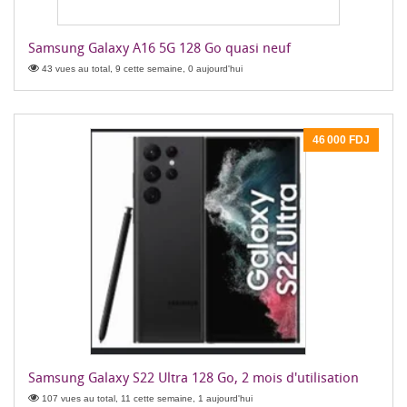
Samsung Galaxy A16 5G 128 Go quasi neuf
43 vues au total, 9 cette semaine, 0 aujourd'hui
46 000 FDJ
Samsung Galaxy S22 Ultra 128 Go, 2 mois d'utilisation
107 vues au total, 11 cette semaine, 1 aujourd'hui