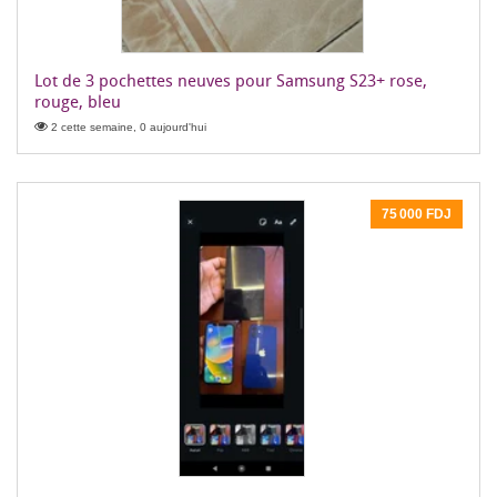
Lot de 3 pochettes neuves pour Samsung S23+ rose,
rouge, bleu
2 cette semaine, 0 aujourd'hui
75 000 FDJ