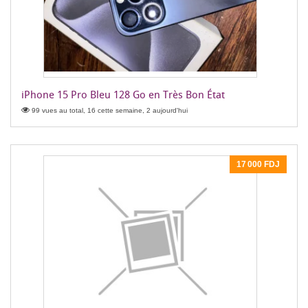
iPhone 15 Pro Bleu 128 Go en Très Bon État
99 vues au total, 16 cette semaine, 2 aujourd'hui
17 000 FDJ