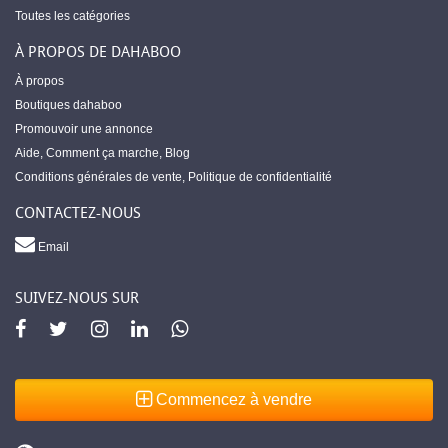
Toutes les catégories
À PROPOS DE DAHABOO
À propos
Boutiques dahaboo
Promouvoir une annonce
Aide
,
Comment ça marche
,
Blog
Conditions générales de vente
,
Politique de confidentialité
CONTACTEZ-NOUS
Email
SUIVEZ-NOUS SUR
Commencez à vendre