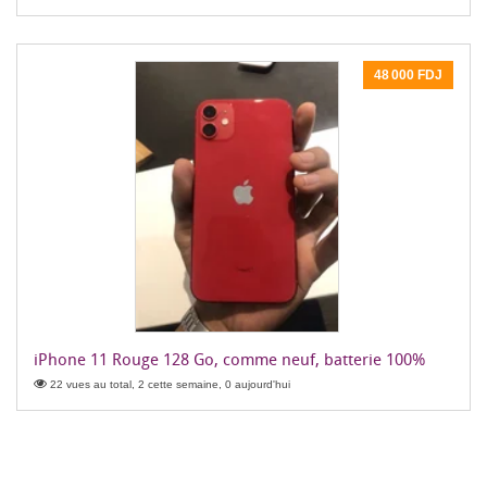
48 000 FDJ
iPhone 11 Rouge 128 Go, comme neuf, batterie 100%
22 vues au total, 2 cette semaine, 0 aujourd'hui