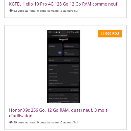
KGTEL Hello 10 Pro 4G 128 Go 12 Go RAM comme neuf
52 vues au total, 6 cette semaine, 2 aujourd'hui
55 000 FDJ
Honor X9c 256 Go, 12 Go RAM, quasi neuf, 3 mois
d'utilisation
29 vues au total, 9 cette semaine, 0 aujourd'hui