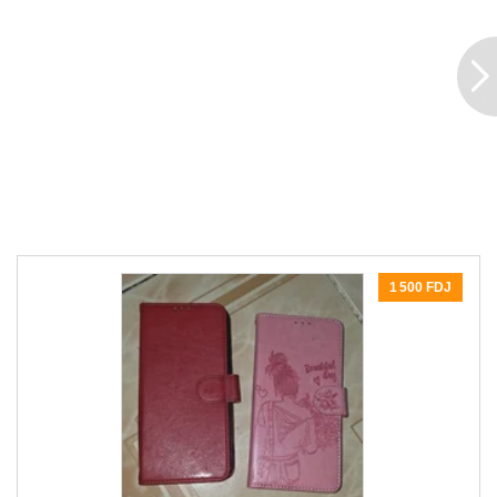
1 500 FDJ