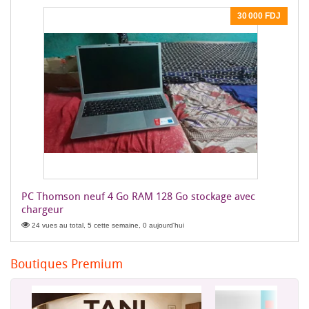
30 000 FDJ
PC Thomson neuf 4 Go RAM 128 Go stockage avec
chargeur
24 vues au total, 5 cette semaine, 0 aujourd'hui
Boutiques Premium