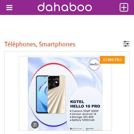
Téléphones, Smartphones
13 000 FDJ