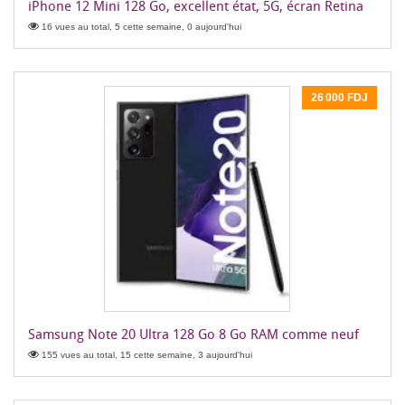
iPhone 12 Mini 128 Go, excellent état, 5G, écran Retina
16 vues au total, 5 cette semaine, 0 aujourd'hui
26 000 FDJ
Samsung Note 20 Ultra 128 Go 8 Go RAM comme neuf
155 vues au total, 15 cette semaine, 3 aujourd'hui