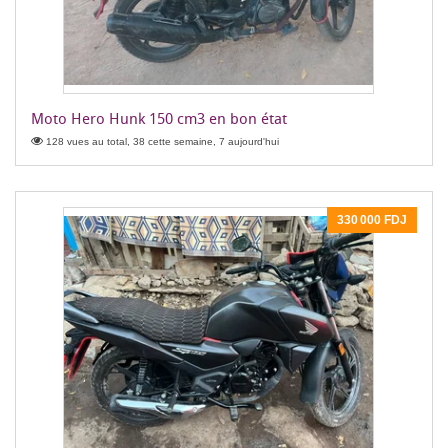
Moto Hero Hunk 150 cm3 en bon état
128 vues au total, 38 cette semaine, 7 aujourd'hui
330 000 FDJ