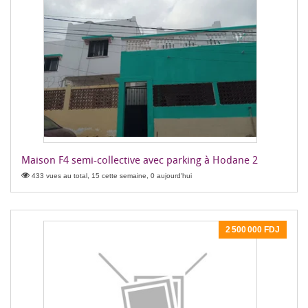
Maison F4 semi-collective avec parking à Hodane 2
433 vues au total, 15 cette semaine, 0 aujourd'hui
2 500 000 FDJ