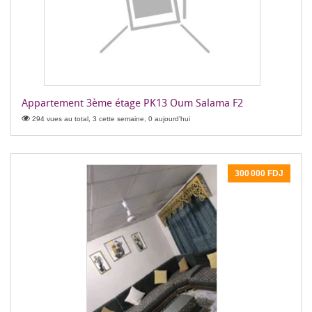
Appartement 3ème étage PK13 Oum Salama F2
294 vues au total, 3 cette semaine, 0 aujourd'hui
300 000 FDJ