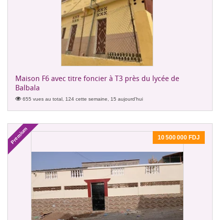
Maison F6 avec titre foncier à T3 près du lycée de
Balbala
655 vues au total, 124 cette semaine, 15 aujourd'hui
Premium
10 500 000 FDJ