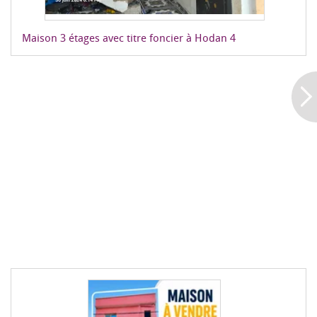
Maison 3 étages avec titre foncier à Hodan 4