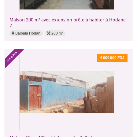
Maison 200 m² avec extension prête à habiter à Hodane
2
Balbala Hodan
200 m²
Premium
6 000 000 FDJ