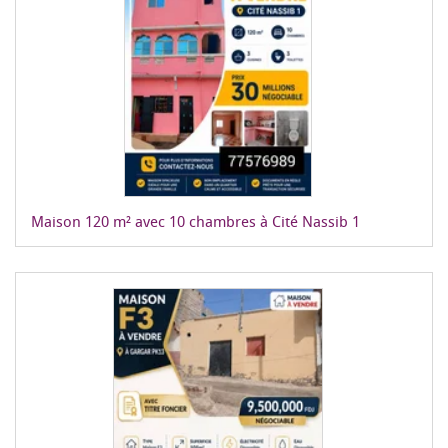
Maison 120 m² avec 10 chambres à Cité Nassib 1