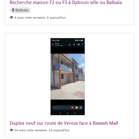
Recherche maison F2 ou F3 à Djibouti ville ou Balbala
Balbala
4 vues cette semaine, 4 aujourd'hui
Duplex neuf sur route de Venise face à Bawadi Mall
14 vues cette semaine, 14 aujourd'hui