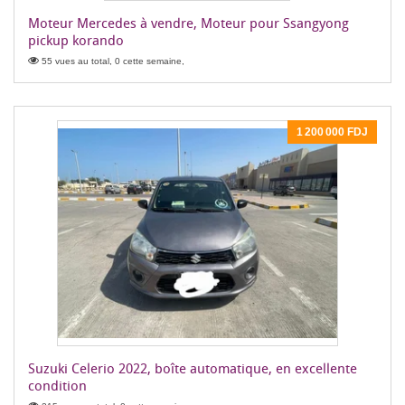
Moteur Mercedes à vendre, Moteur pour Ssangyong
pickup korando
55 vues au total, 0 cette semaine,
1 200 000 FDJ
Suzuki Celerio 2022, boîte automatique, en excellente
condition