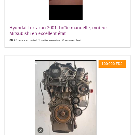
Hyundai Terracan 2001, boîte manuelle, moteur
Mitsubishi en excellent état
93 vues au total, 1 cette semaine, 0 aujourd'hui
100 000 FDJ