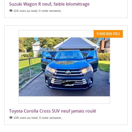
Suzuki Wagon R neuf, faible kilométrage
116 vues au total, 0 cette semaine,
5 500 000 FDJ
Toyota Corolla Cross SUV neuf jamais roulé
106 vues au total, 0 cette semaine,