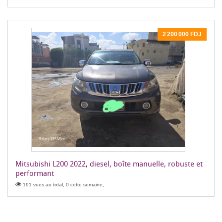
2 200 000 FDJ
Mitsubishi L200 2022, diesel, boîte manuelle, robuste et
performant
191 vues au total, 0 cette semaine,