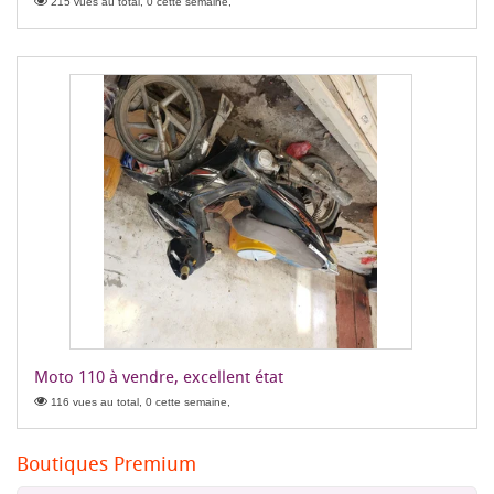
215 vues au total, 0 cette semaine,
Moto 110 à vendre, excellent état
116 vues au total, 0 cette semaine,
Boutiques Premium