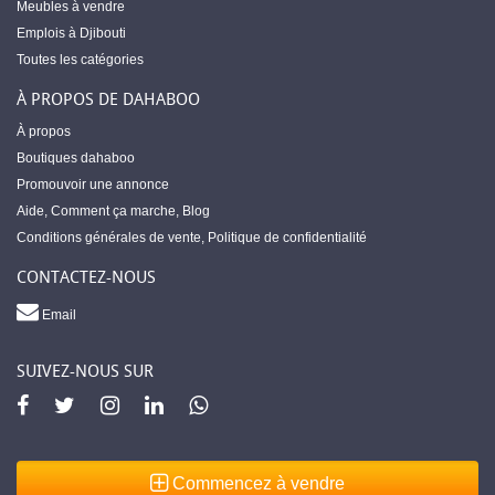
Meubles à vendre
Emplois à Djibouti
Toutes les catégories
À PROPOS DE DAHABOO
À propos
Boutiques dahaboo
Promouvoir une annonce
Aide
,
Comment ça marche
,
Blog
Conditions générales de vente
,
Politique de confidentialité
CONTACTEZ-NOUS
Email
SUIVEZ-NOUS SUR
Commencez à vendre