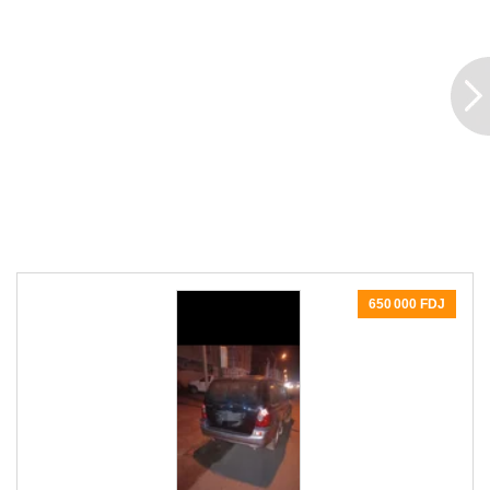
650 000 FDJ