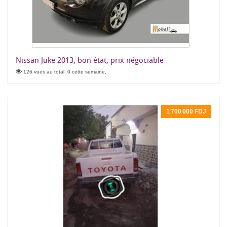
Nissan Juke 2013, bon état, prix négociable
126 vues au total, 0 cette semaine,
1 700 000 FDJ