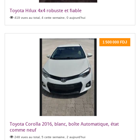
Toyota Hilux 4x4 robuste et fiable
419 vues au total, 4 cette semaine, 0 aujourd'hui
1 500 000 FDJ
Toyota Corolla 2016, blanc, boîte Automatique, état
comme neuf
248 vues au total, 5 cette semaine, 2 aujourd'hui