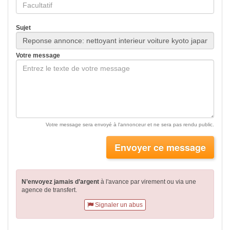
Sujet
Votre message
Votre message sera envoyé à l'annonceur et ne sera pas rendu public.
Envoyer ce message
N’envoyez jamais d’argent
à l'avance par virement
ou via une
agence de transfert.
Signaler un abus