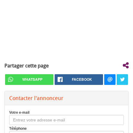
Partager cette page
WHATSAPP
FACEBOOK
Contacter l'annonceur
Votre e-mail
Téléphone