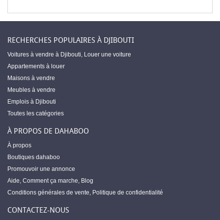
RECHERCHES POPULAIRES À DJIBOUTI
Voitures à vendre à Djibouti
,
Louer une voiture
Appartements à louer
Maisons à vendre
Meubles à vendre
Emplois à Djibouti
Toutes les catégories
À PROPOS DE DAHABOO
À propos
Boutiques dahaboo
Promouvoir une annonce
Aide
,
Comment ça marche
,
Blog
Conditions générales de vente
,
Politique de confidentialité
CONTACTEZ-NOUS