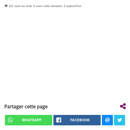
111 vues au total, 6 vues cette semaine, 0 aujourd'hui
Partager cette page
WHATSAPP
FACEBOOK