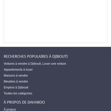
RECHERCHES POPULAIRES À DJIBOUTI
Voitures à vendre à Djibouti
,
Louer une voiture
Appartements à louer
Maisons à vendre
Meubles à vendre
Emplois à Djibouti
Toutes les catégories
À PROPOS DE DAHABOO
À propos