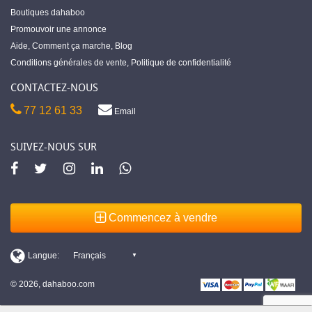
Boutiques dahaboo
Promouvoir une annonce
Aide
,
Comment ça marche
,
Blog
Conditions générales de vente
,
Politique de confidentialité
CONTACTEZ-NOUS
77 12 61 33
Email
SUIVEZ-NOUS SUR
Commencez à vendre
© 2026, dahaboo.com