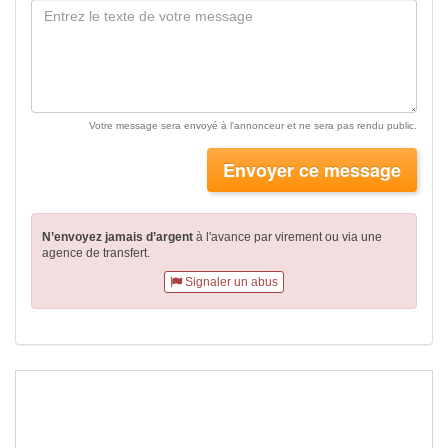
Votre message sera envoyé à l'annonceur et ne sera pas rendu public.
Envoyer ce message
N’envoyez jamais d’argent
à l'avance par virement
ou via une
agence de transfert.
Signaler un abus