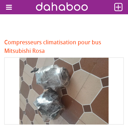
Compresseurs climatisation pour bus
Mitsubishi Rosa