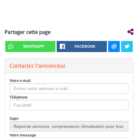
Partager cette page
WHATSAPP
FACEBOOK
Contacter l'annonceur
Votre e-mail
Téléphone
Sujet
Votre message