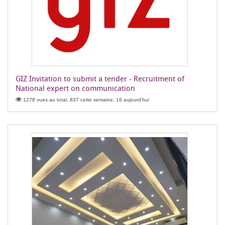
GIZ Invitation to submit a tender - Recruitment of
National expert on communication
1278 vues au total, 837 cette semaine, 16 aujourd'hui