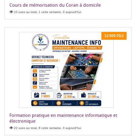
Cours de mémorisation du Coran à domicile
10 vues au total, 1 cette semaine, 0 aujourd'hui
12 000 FDJ
Formation pratique en maintenance informatique et
électronique
22 vues au total, 8 cette semaine, 0 aujourd'hui