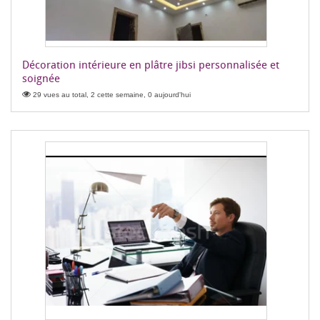
Décoration intérieure en plâtre jibsi personnalisée et
soignée
29 vues au total, 2 cette semaine, 0 aujourd'hui