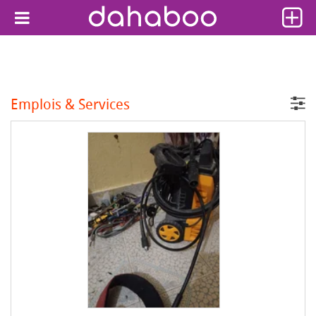
Emplois & Services