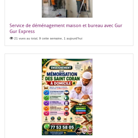
Service de déménagement maison et bureau avec Gur
Gur Express
21 vues au total, 9 cette semaine, 1 aujourd'hui