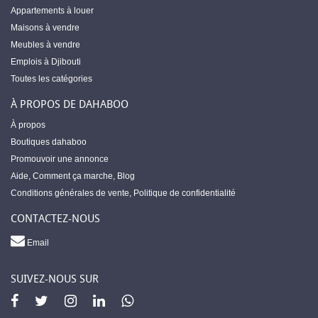
Appartements à louer
Maisons à vendre
Meubles à vendre
Emplois à Djibouti
Toutes les catégories
À PROPOS DE DAHABOO
À propos
Boutiques dahaboo
Promouvoir une annonce
Aide
,
Comment ça marche
,
Blog
Conditions générales de vente
,
Politique de confidentialité
CONTACTEZ-NOUS
Email
SUIVEZ-NOUS SUR