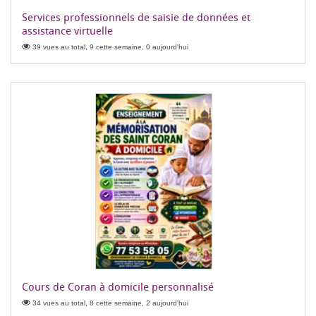
Services professionnels de saisie de données et
assistance virtuelle
39 vues au total, 9 cette semaine, 0 aujourd'hui
Cours de Coran à domicile personnalisé
34 vues au total, 8 cette semaine, 2 aujourd'hui