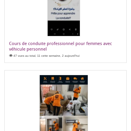
Cours de conduite professionnel pour femmes avec
véhicule personnel
47 vues au total, 11 cette semaine, 2 aujourd'hui