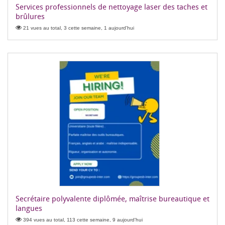
Services professionnels de nettoyage laser des taches et
brûlures
21 vues au total, 3 cette semaine, 1 aujourd'hui
Secrétaire polyvalente diplômée, maîtrise bureautique et
langues
394 vues au total, 113 cette semaine, 9 aujourd'hui