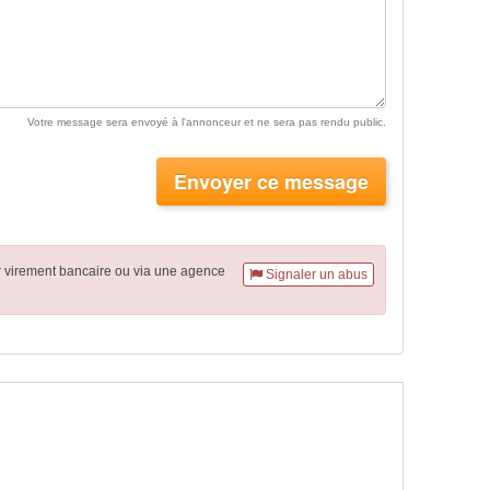
Votre message sera envoyé à l'annonceur et ne sera pas rendu public.
Envoyer ce message
r virement
bancaire
ou via une agence
Signaler un abus