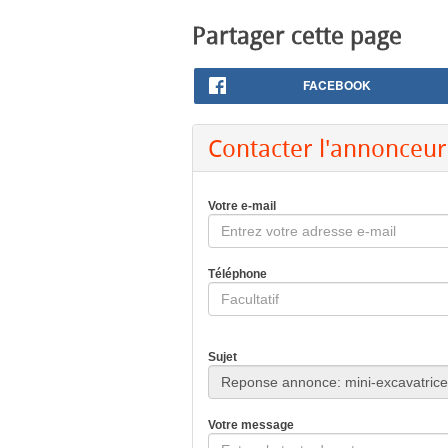
Partager cette page
FACEBOOK
Contacter l'annonceur
Votre e-mail
Téléphone
Sujet
Votre message