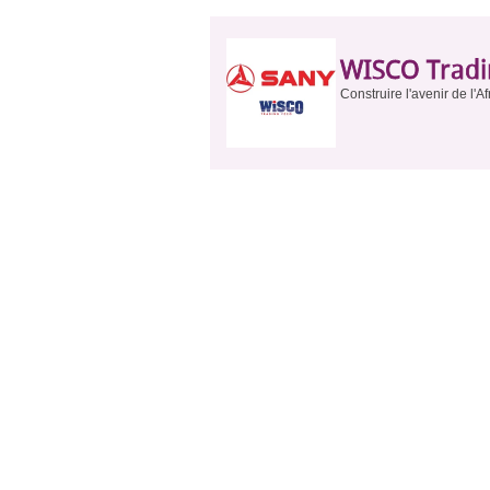
WISCO Tradi
Construire l'avenir de l'