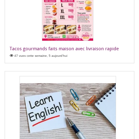
Tacos gourmands faits maison avec livraison rapide
47 vues cette semaine, 5 aujourd'hui