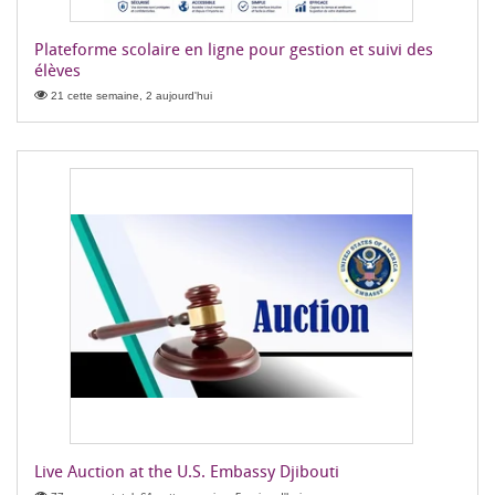
Plateforme scolaire en ligne pour gestion et suivi des
élèves
21 cette semaine, 2 aujourd'hui
Live Auction at the U.S. Embassy Djibouti