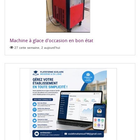
Machine à glace d'occasion en bon état
27 cette semaine, 2 aujourd'hui