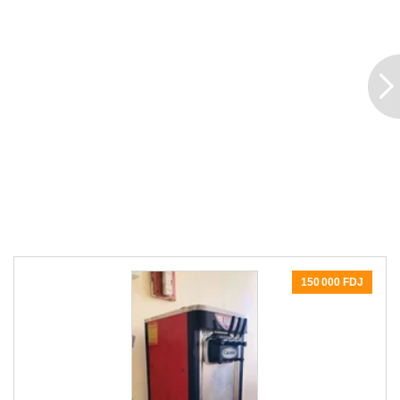
150 000 FDJ