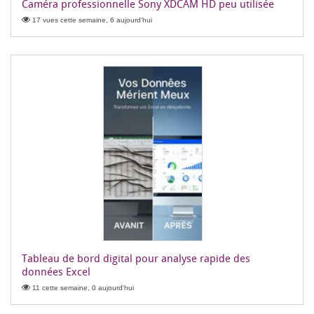
Caméra professionnelle Sony XDCAM HD peu utilisée
17 vues cette semaine, 6 aujourd'hui
Tableau de bord digital pour analyse rapide des
données Excel
11 cette semaine, 0 aujourd'hui