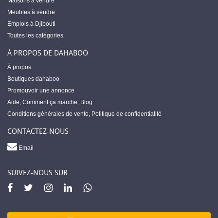
Maisons à vendre
Meubles à vendre
Emplois à Djibouti
Toutes les catégories
À PROPOS DE DAHABOO
À propos
Boutiques dahaboo
Promouvoir une annonce
Aide
,
Comment ça marche
,
Blog
Conditions générales de vente
,
Politique de confidentialité
CONTACTEZ-NOUS
Email
SUIVEZ-NOUS SUR