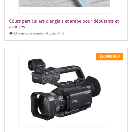
Cours particuliers d'anglais et arabe pour débutants et
avancés
12 vues cette semaine, 0 aujourd'hui
120 000 FDJ