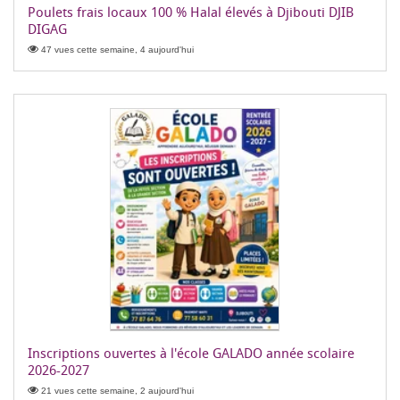
Poulets frais locaux 100 % Halal élevés à Djibouti DJIB
DIGAG
47 vues cette semaine, 4 aujourd'hui
Inscriptions ouvertes à l'école GALADO année scolaire
2026-2027
21 vues cette semaine, 2 aujourd'hui