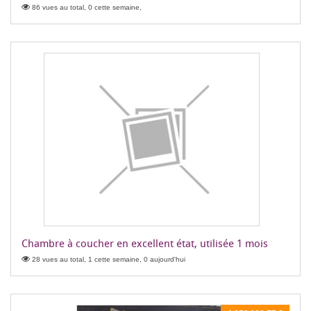
86 vues au total, 0 cette semaine,
Chambre à coucher en excellent état, utilisée 1 mois
28 vues au total, 1 cette semaine, 0 aujourd'hui