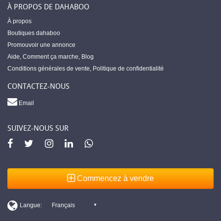
À PROPOS DE DAHABOO
À propos
Boutiques dahaboo
Promouvoir une annonce
Aide
,
Comment ça marche
,
Blog
Conditions générales de vente
,
Politique de confidentialité
CONTACTEZ-NOUS
Email
SUIVEZ-NOUS SUR
Commencez à vendre