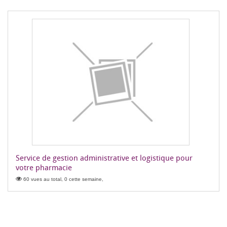
Service de gestion administrative et logistique pour
votre pharmacie
60 vues au total, 0 cette semaine,