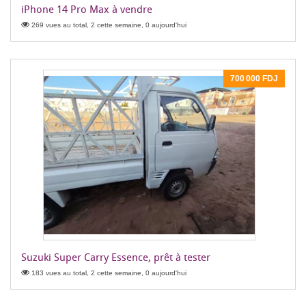
iPhone 14 Pro Max à vendre
269 vues au total, 2 cette semaine, 0 aujourd'hui
700 000 FDJ
Suzuki Super Carry Essence, prêt à tester
183 vues au total, 2 cette semaine, 0 aujourd'hui