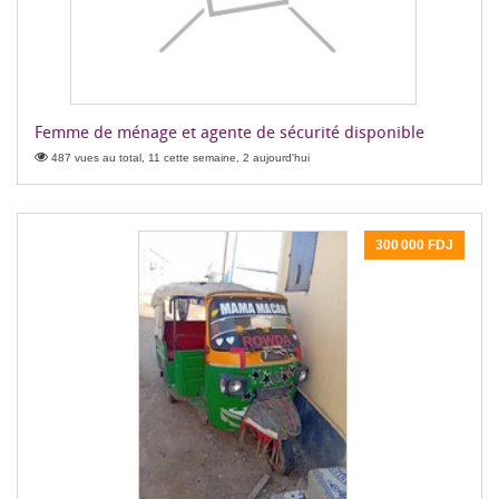
Femme de ménage et agente de sécurité disponible
487 vues au total, 11 cette semaine, 2 aujourd'hui
300 000 FDJ