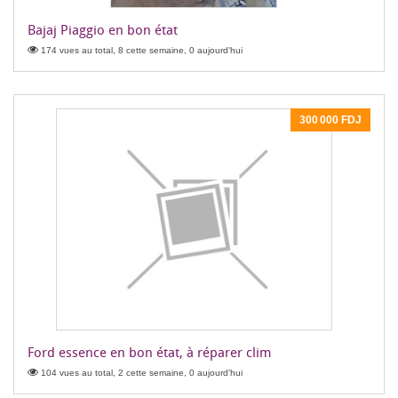
Bajaj Piaggio en bon état
174 vues au total, 8 cette semaine, 0 aujourd'hui
300 000 FDJ
Ford essence en bon état, à réparer clim
104 vues au total, 2 cette semaine, 0 aujourd'hui