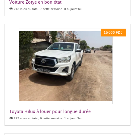
Voiture Zotye en bon état
213 vues au total, 7 cette semaine, 0 aujourd'hui
15 000 FDJ
Toyota Hilux à louer pour longue durée
277 vues au total, 6 cette semaine, 1 aujourd'hui