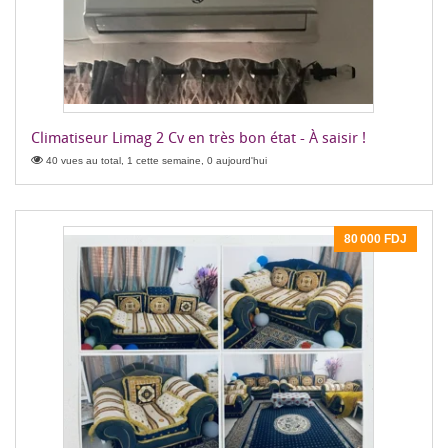
Climatiseur Limag 2 Cv en très bon état - À saisir !
40 vues au total, 1 cette semaine, 0 aujourd'hui
80 000 FDJ