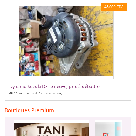
45 000 FDJ
Dynamo Suzuki Dzire neuve, prix à débattre
25 vues au total, 0 cette semaine,
Boutiques Premium