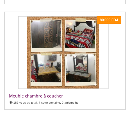
80 000 FDJ
Meuble chambre à coucher
186 vues au total, 4 cette semaine, 0 aujourd'hui