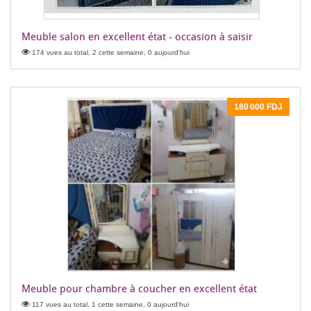
Meuble salon en excellent état - occasion à saisir
174 vues au total, 2 cette semaine, 0 aujourd'hui
180 000 FDJ
Meuble pour chambre à coucher en excellent état
117 vues au total, 1 cette semaine, 0 aujourd'hui