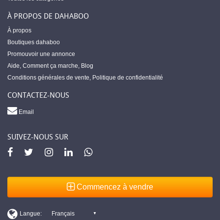
À PROPOS DE DAHABOO
À propos
Boutiques dahaboo
Promouvoir une annonce
Aide
,
Comment ça marche
,
Blog
Conditions générales de vente
,
Politique de confidentialité
CONTACTEZ-NOUS
Email
SUIVEZ-NOUS SUR
Commencez à vendre