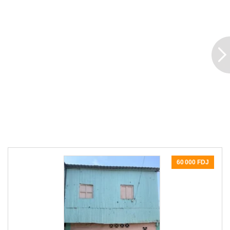
60 000 FDJ