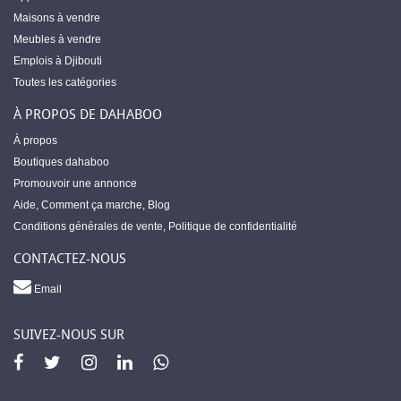
Maisons à vendre
Meubles à vendre
Emplois à Djibouti
Toutes les catégories
À PROPOS DE DAHABOO
À propos
Boutiques dahaboo
Promouvoir une annonce
Aide
,
Comment ça marche
,
Blog
Conditions générales de vente
,
Politique de confidentialité
CONTACTEZ-NOUS
Email
SUIVEZ-NOUS SUR