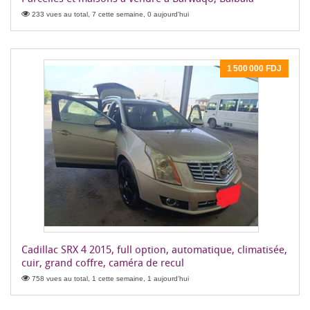
233 vues au total, 7 cette semaine, 0 aujourd'hui
1 500 000 FDJ
Cadillac SRX 4 2015, full option, automatique, climatisée,
cuir, grand coffre, caméra de recul
758 vues au total, 1 cette semaine, 1 aujourd'hui