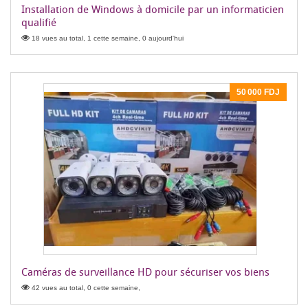
Installation de Windows à domicile par un informaticien
qualifié
18 vues au total, 1 cette semaine, 0 aujourd'hui
50 000 FDJ
Caméras de surveillance HD pour sécuriser vos biens
42 vues au total, 0 cette semaine,