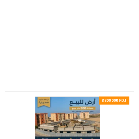
8 800 000 FDJ