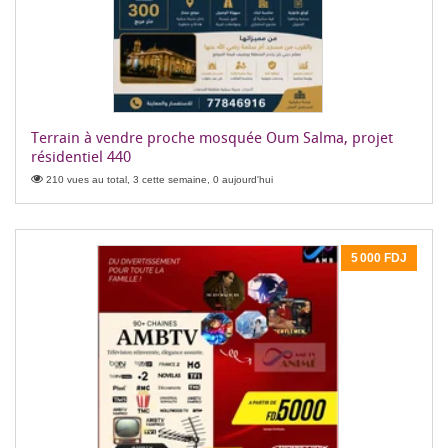
Terrain à vendre proche mosquée Oum Salma, projet
résidentiel 440
210 vues au total, 3 cette semaine, 0 aujourd'hui
5 000 FDJ