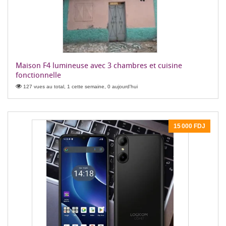
Maison F4 lumineuse avec 3 chambres et cuisine
fonctionnelle
127 vues au total, 1 cette semaine, 0 aujourd'hui
15 000 FDJ