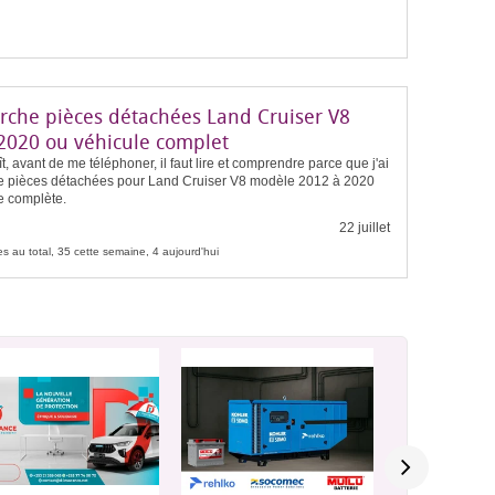
rche pièces détachées Land Cruiser V8
2020 ou véhicule complet
aît, avant de me téléphoner, il faut lire et comprendre parce que j'ai
e pièces détachées pour Land Cruiser V8 modèle 2012 à 2020
e complète.
22 juillet
s au total, 35 cette semaine, 4 aujourd'hui