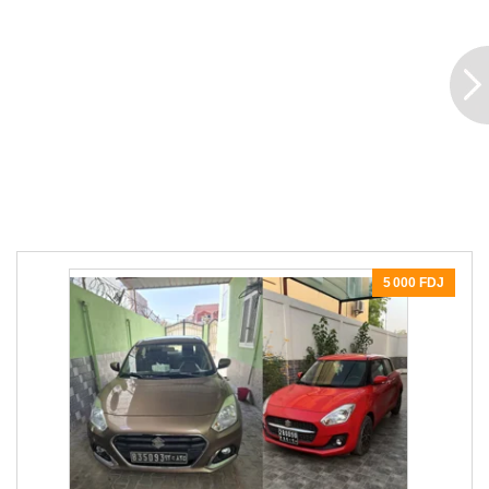
5 000 FDJ