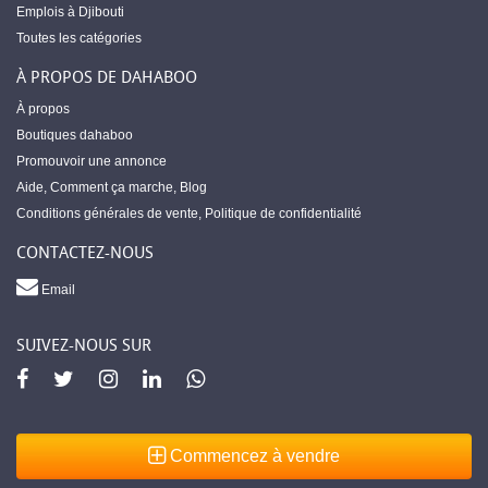
Emplois à Djibouti
Toutes les catégories
À PROPOS DE DAHABOO
À propos
Boutiques dahaboo
Promouvoir une annonce
Aide
,
Comment ça marche
,
Blog
Conditions générales de vente
,
Politique de confidentialité
CONTACTEZ-NOUS
Email
SUIVEZ-NOUS SUR
Commencez à vendre