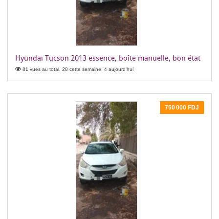
Hyundai Tucson 2013 essence, boîte manuelle, bon état
81 vues au total, 28 cette semaine, 4 aujourd'hui
750 000 FDJ