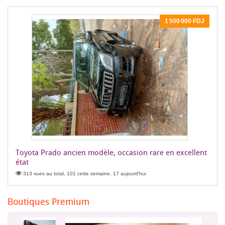
1 500 000 FDJ
Toyota Prado ancien modèle, occasion rare en excellent
état
313 vues au total, 101 cette semaine, 17 aujourd'hui
Boutiques Premium