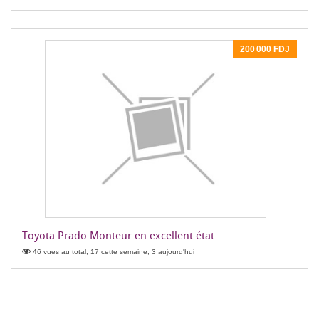
200 000 FDJ
Toyota Prado Monteur en excellent état
46 vues au total, 17 cette semaine, 3 aujourd'hui