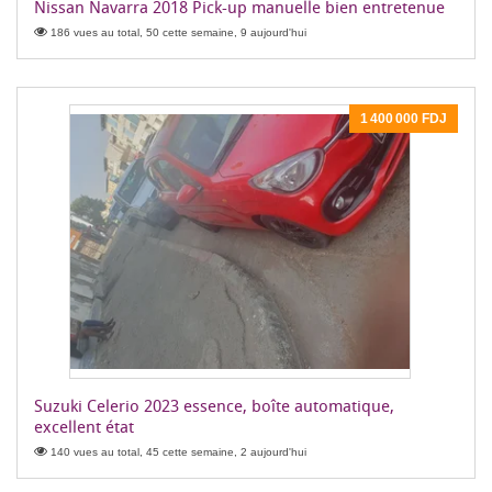
Nissan Navarra 2018 Pick-up manuelle bien entretenue
186 vues au total, 50 cette semaine, 9 aujourd'hui
1 400 000 FDJ
Suzuki Celerio 2023 essence, boîte automatique,
excellent état
140 vues au total, 45 cette semaine, 2 aujourd'hui