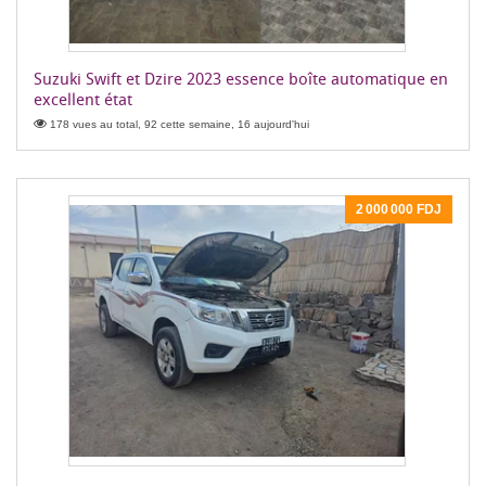
Suzuki Swift et Dzire 2023 essence boîte automatique en
excellent état
178 vues au total, 92 cette semaine, 16 aujourd'hui
2 000 000 FDJ