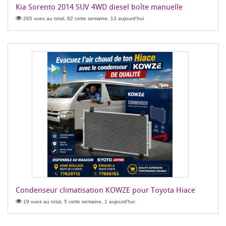
Kia Sorento 2014 SUV 4WD diesel boîte manuelle
265 vues au total, 82 cette semaine, 13 aujourd'hui
Condenseur climatisation KOWZE pour Toyota Hiace
19 vues au total, 5 cette semaine, 1 aujourd'hui