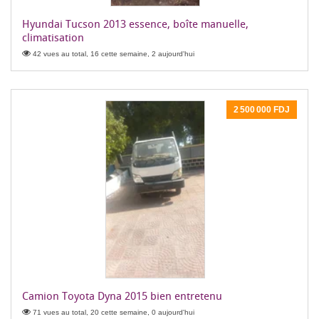
Hyundai Tucson 2013 essence, boîte manuelle,
climatisation
42 vues au total, 16 cette semaine, 2 aujourd'hui
2 500 000 FDJ
Camion Toyota Dyna 2015 bien entretenu
71 vues au total, 20 cette semaine, 0 aujourd'hui