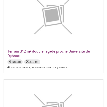
Terrain 312 m² double façade proche Université de
Djibouti
Nagad
312 m²
184 vues au total, 34 cette semaine, 2 aujourd'hui