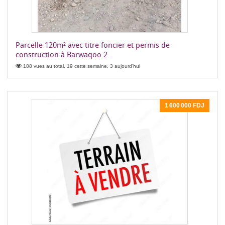
Parcelle 120m² avec titre foncier et permis de
construction à Barwaqoo 2
188 vues au total, 19 cette semaine, 3 aujourd'hui
1 600 000 FDJ