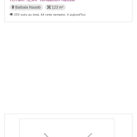
Balbala Nassib
123 m²
253 vues au total, 44 cette semaine, 4 aujourd'hui