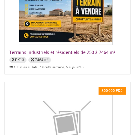
Terrains industriels et résidentiels de 250 à 7464 m²
PK13
7464 m²
163 vues au total, 19 cette semaine, 5 aujourd'hui
800 000 FDJ