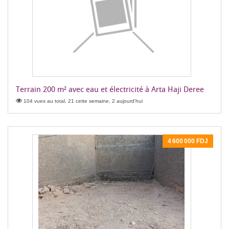
Terrain 200 m² avec eau et électricité à Arta Haji Deree
104 vues au total, 21 cette semaine, 2 aujourd'hui
4 600 000 FDJ