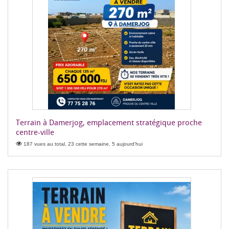
Terrain à Damerjog, emplacement stratégique proche
centre-ville
187 vues au total, 23 cette semaine, 5 aujourd'hui