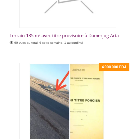
Terrain 135 m² avec titre provisoire à Damerjog Arta
60 vues au total, 6 cette semaine, 1 aujourd'hui
4 000 000 FDJ