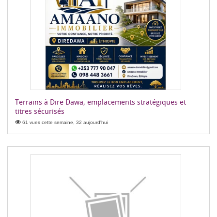
Terrains à Dire Dawa, emplacements stratégiques et
titres sécurisés
61 vues cette semaine, 32 aujourd'hui