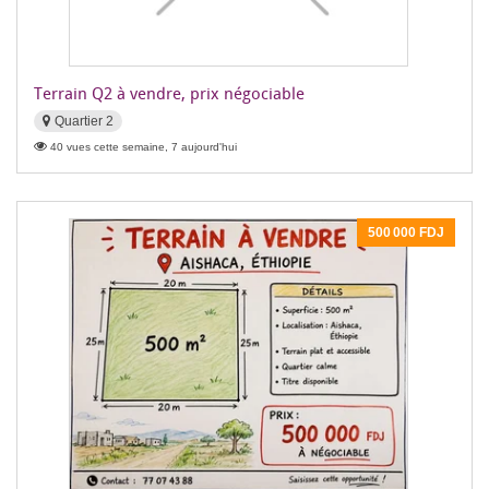
Terrain Q2 à vendre, prix négociable
Quartier 2
40 vues cette semaine, 7 aujourd'hui
500 000 FDJ