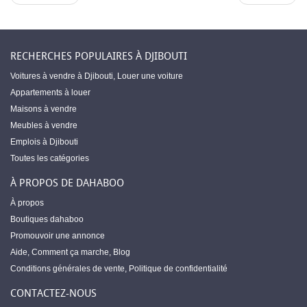
RECHERCHES POPULAIRES À DJIBOUTI
Voitures à vendre à Djibouti
,
Louer une voiture
Appartements à louer
Maisons à vendre
Meubles à vendre
Emplois à Djibouti
Toutes les catégories
À PROPOS DE DAHABOO
À propos
Boutiques dahaboo
Promouvoir une annonce
Aide
,
Comment ça marche
,
Blog
Conditions générales de vente
,
Politique de confidentialité
CONTACTEZ-NOUS