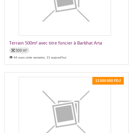
Terrain 500m² avec titre foncier à Barkhat Arta
500 m²
44 vues cette semaine, 21 aujourd'hui
13 000 000 FDJ