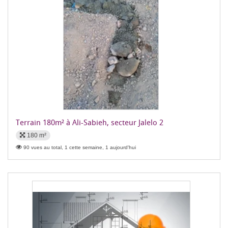
Terrain 180m² à Ali-Sabieh, secteur Jalelo 2
180 m²
90 vues au total, 1 cette semaine, 1 aujourd'hui