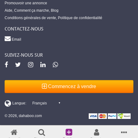
Promouvoir une annonce
Aide
,
Comment ça marche
,
Blog
Conditions générales de vente
,
Politique de confidentialité
CONTACTEZ-NOUS
Email
SUIVEZ-NOUS SUR
Commencez à vendre
© 2026, dahaboo.com