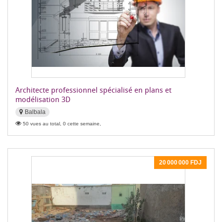
Architecte professionnel spécialisé en plans et
modélisation 3D
Balbala
50 vues au total, 0 cette semaine,
20 000 000 FDJ