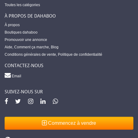
Toutes les catégories
À PROPOS DE DAHABOO
À propos
Boutiques dahaboo
Promouvoir une annonce
Aide
,
Comment ça marche
,
Blog
Conditions générales de vente
,
Politique de confidentialité
CONTACTEZ-NOUS
Email
SUIVEZ-NOUS SUR
Commencez à vendre