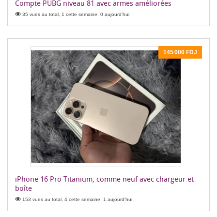
Compte PUBG niveau 81 avec armes améliorées
35 vues au total, 1 cette semaine, 0 aujourd'hui
145 000 FDJ
iPhone 16 Pro Titanium, comme neuf avec chargeur et
boîte
153 vues au total, 4 cette semaine, 1 aujourd'hui