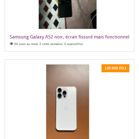
Samsung Galaxy A52 noir, écran fissuré mais fonctionnel
94 vues au total, 2 cette semaine, 0 aujourd'hui
145 000 FDJ