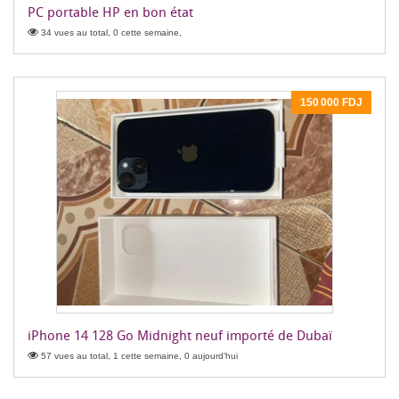
PC portable HP en bon état
34 vues au total, 0 cette semaine,
150 000 FDJ
iPhone 14 128 Go Midnight neuf importé de Dubaï
57 vues au total, 1 cette semaine, 0 aujourd'hui