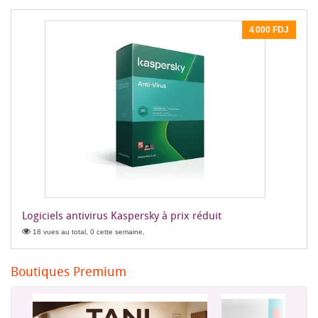
4 000 FDJ
Logiciels antivirus Kaspersky à prix réduit
18 vues au total, 0 cette semaine,
Boutiques Premium