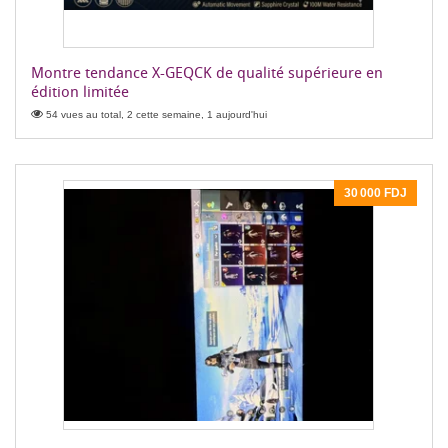
Montre tendance X-GEQCK de qualité supérieure en
édition limitée
54 vues au total, 2 cette semaine, 1 aujourd'hui
30 000 FDJ