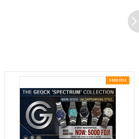
5 000 FDJ