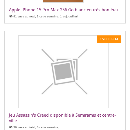
Apple iPhone 15 Pro Max 256 Go blanc en très bon état
81 vues au total, 1 cette semaine, 1 aujourd'hui
15 000 FDJ
Jeu Assassin's Creed disponible à Semiramis et centre-
ville
36 vues au total, 0 cette semaine,