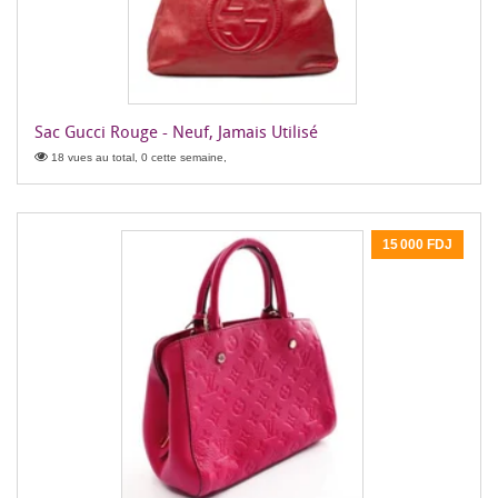
Sac Gucci Rouge - Neuf, Jamais Utilisé
18 vues au total, 0 cette semaine,
15 000 FDJ