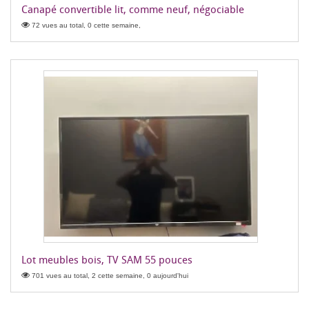
Canapé convertible lit, comme neuf, négociable
72 vues au total, 0 cette semaine,
Lot meubles bois, TV SAM 55 pouces
701 vues au total, 2 cette semaine, 0 aujourd'hui