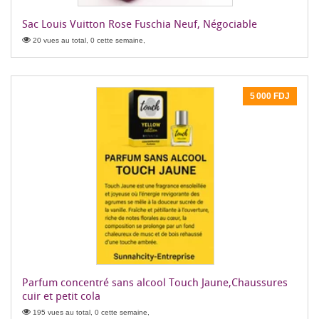
Sac Louis Vuitton Rose Fuschia Neuf, Négociable
20 vues au total, 0 cette semaine,
5 000 FDJ
Parfum concentré sans alcool Touch Jaune,Chaussures
cuir et petit cola
195 vues au total, 0 cette semaine,