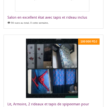
Salon en excellent état avec tapis et rideau inclus
56 vues au total, 0 cette semaine,
100 000 FDJ
Lit, Armoire, 2 rideaux et tapis de spipeeman pour