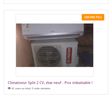
100 000 FDJ
Climatiseur Split 2 CV, état neuf - Prix imbattable !
41 vues au total, 0 cette semaine,