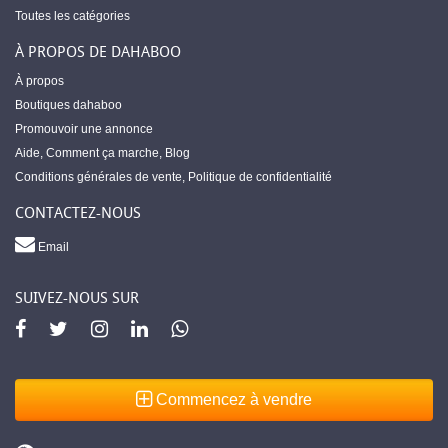
Toutes les catégories
À PROPOS DE DAHABOO
À propos
Boutiques dahaboo
Promouvoir une annonce
Aide
,
Comment ça marche
,
Blog
Conditions générales de vente
,
Politique de confidentialité
CONTACTEZ-NOUS
Email
SUIVEZ-NOUS SUR
Commencez à vendre