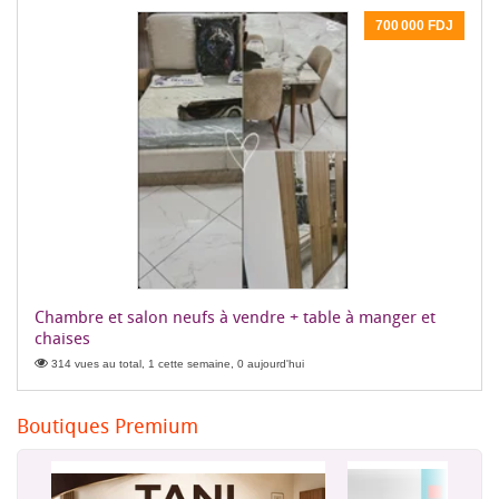
700 000 FDJ
Chambre et salon neufs à vendre + table à manger et
chaises
314 vues au total, 1 cette semaine, 0 aujourd'hui
Boutiques Premium