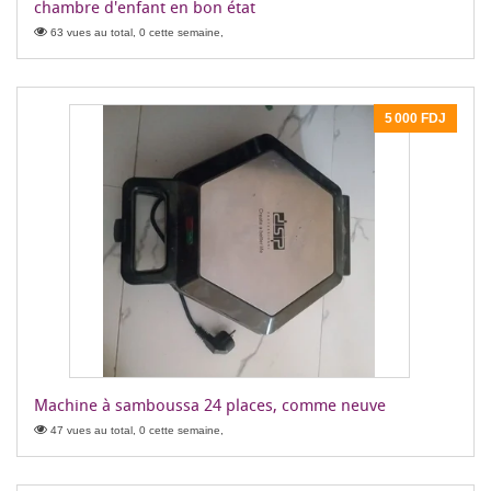
chambre d'enfant en bon état
63 vues au total, 0 cette semaine,
5 000 FDJ
Machine à samboussa 24 places, comme neuve
47 vues au total, 0 cette semaine,