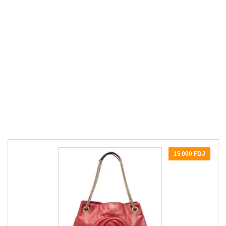
15 000 FDJ