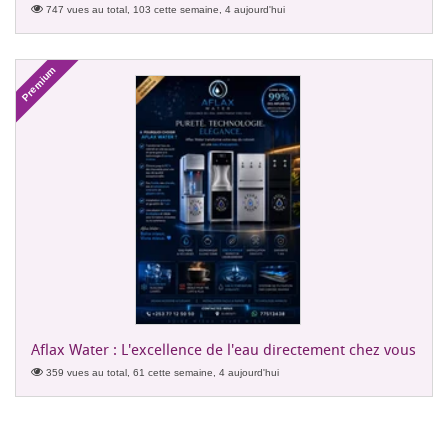
747 vues au total, 103 cette semaine, 4 aujourd'hui
Premium
Aflax Water : L'excellence de l'eau directement chez vous
359 vues au total, 61 cette semaine, 4 aujourd'hui