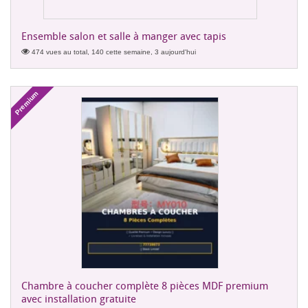
Ensemble salon et salle à manger avec tapis
474 vues au total, 140 cette semaine, 3 aujourd'hui
Premium
Chambre à coucher complète 8 pièces MDF premium
avec installation gratuite