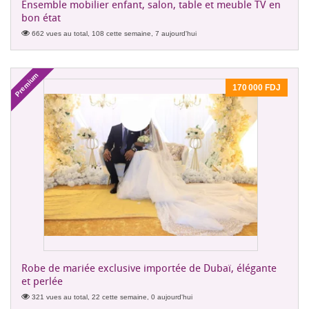
Ensemble mobilier enfant, salon, table et meuble TV en
bon état
662 vues au total, 108 cette semaine, 7 aujourd'hui
Premium
170 000 FDJ
Robe de mariée exclusive importée de Dubaï, élégante
et perlée
321 vues au total, 22 cette semaine, 0 aujourd'hui