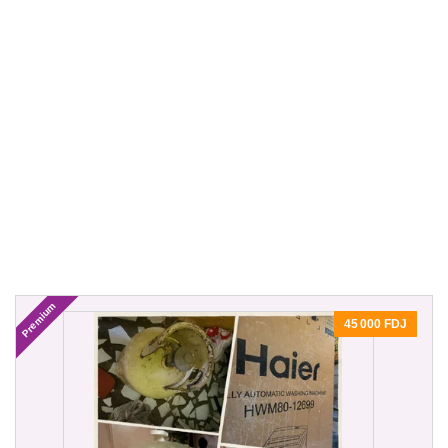
Premium
45 000 FDJ