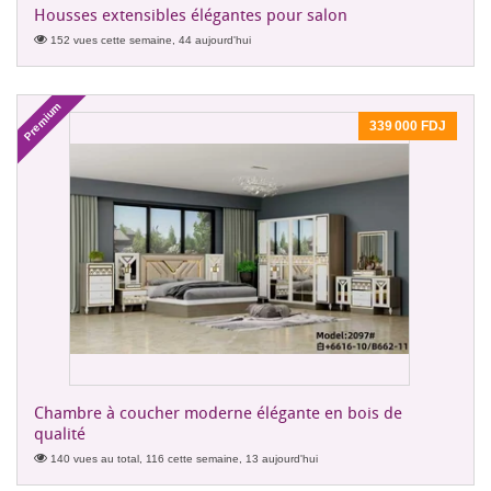
Housses extensibles élégantes pour salon
152 vues cette semaine, 44 aujourd'hui
Premium
339 000 FDJ
Chambre à coucher moderne élégante en bois de
qualité
140 vues au total, 116 cette semaine, 13 aujourd'hui