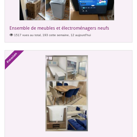
Ensemble de meubles et électroménagers neufs
1517 vues au total, 193 cette semaine, 12 aujourd'hui
Premium