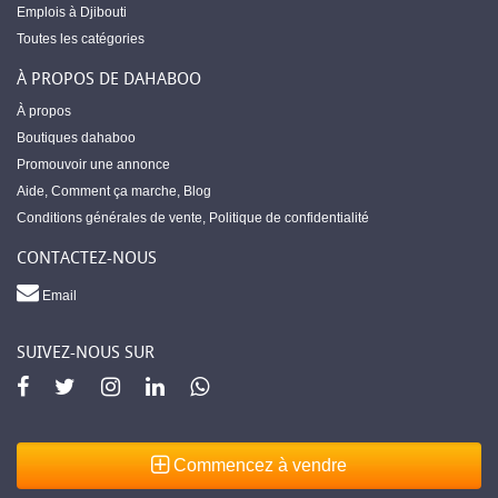
Emplois à Djibouti
Toutes les catégories
À PROPOS DE DAHABOO
À propos
Boutiques dahaboo
Promouvoir une annonce
Aide
,
Comment ça marche
,
Blog
Conditions générales de vente
,
Politique de confidentialité
CONTACTEZ-NOUS
Email
SUIVEZ-NOUS SUR
Commencez à vendre