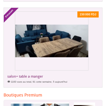
Premium
150 000 FDJ
salon+ table a manger
1183 vues au total, 91 cette semaine, 5 aujourd'hui
Boutiques Premium