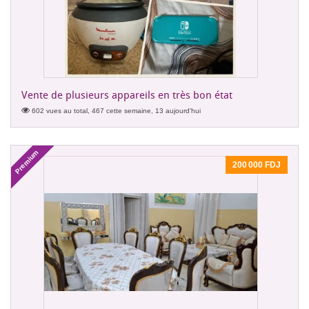
Vente de plusieurs appareils en très bon état
602 vues au total, 467 cette semaine, 13 aujourd'hui
Premium
200 000 FDJ