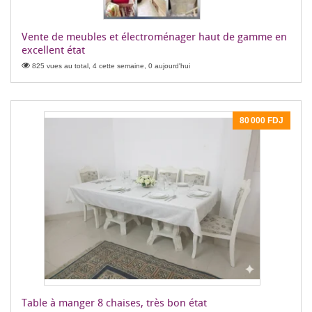
Vente de meubles et électroménager haut de gamme en
excellent état
825 vues au total, 4 cette semaine, 0 aujourd'hui
80 000 FDJ
Table à manger 8 chaises, très bon état