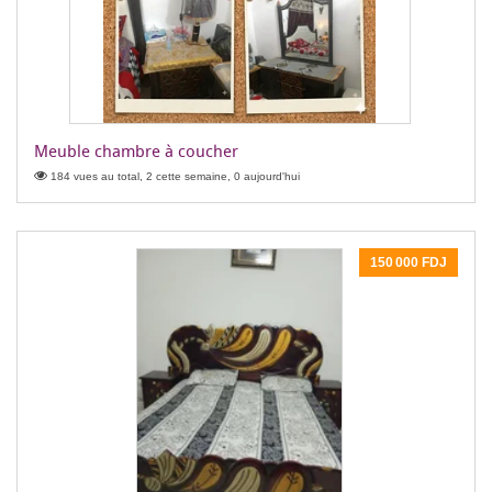
Meuble chambre à coucher
184 vues au total, 2 cette semaine, 0 aujourd'hui
150 000 FDJ