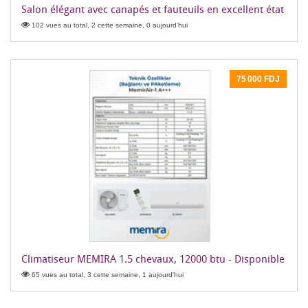
Salon élégant avec canapés et fauteuils en excellent état
102 vues au total, 2 cette semaine, 0 aujourd'hui
75 000 FDJ
Climatiseur MEMIRA 1.5 chevaux, 12000 btu - Disponible
65 vues au total, 3 cette semaine, 1 aujourd'hui