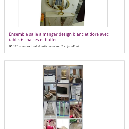
Ensemble salle à manger design blanc et doré avec
table, 6 chaises et buffet
120 vues au total, 4 cette semaine, 2 aujourd'hui