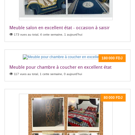
Meuble salon en excellent état - occasion à saisir
173 vues au total, 4 cette semaine, 1 aujourd'hui
180 000 FDJ
Meuble pour chambre à coucher en excellent état
117 vues au total, 1 cette semaine, 0 aujourd'hui
80 000 FDJ