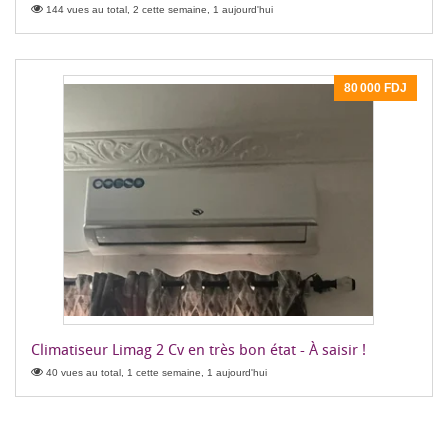
144 vues au total, 2 cette semaine, 1 aujourd'hui
80 000 FDJ
Climatiseur Limag 2 Cv en très bon état - À saisir !
40 vues au total, 1 cette semaine, 1 aujourd'hui