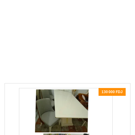
130 000 FDJ