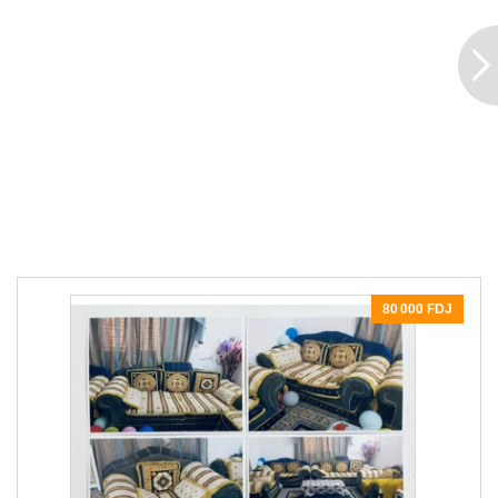
80 000 FDJ