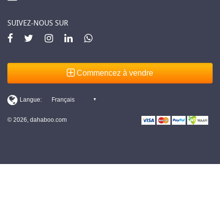
SUIVEZ-NOUS SUR
Commencez à vendre
© 2026, dahaboo.com