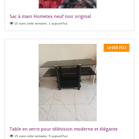
Sac à main Hometex neuf noir original
10 vues cette semaine, 1 aujourd'hui
10 000 FDJ
Table en verre pour télévision moderne et élégante
15 vues cette semaine, 5 aujourd'hui