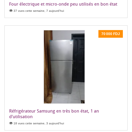
Four électrique et micro-onde peu utilisés en bon état
37 vues cette semaine, 7 aujourd'hui
70 000 FDJ
Réfrigérateur Samsung en très bon état, 1 an
d'utilisation
18 vues cette semaine, 3 aujourd'hui