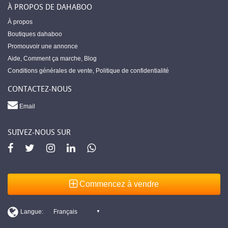
À PROPOS DE DAHABOO
À propos
Boutiques dahaboo
Promouvoir une annonce
Aide
,
Comment ça marche
,
Blog
Conditions générales de vente
,
Politique de confidentialité
CONTACTEZ-NOUS
Email
SUIVEZ-NOUS SUR
Commencez à vendre