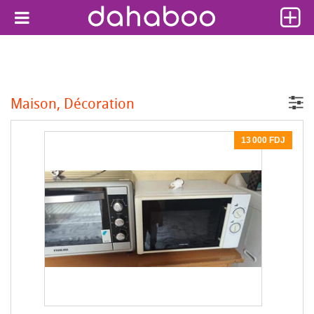
Maison, Décoration
13 000 FDJ