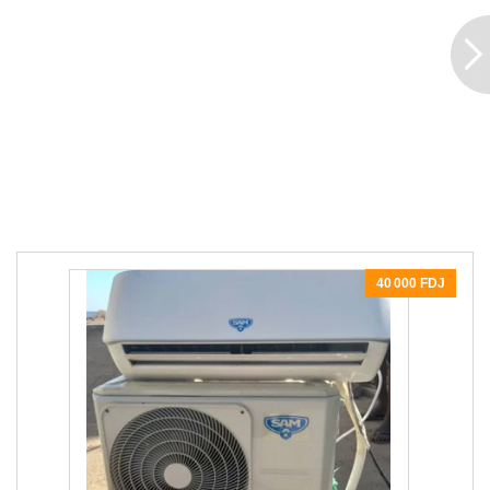
40 000 FDJ