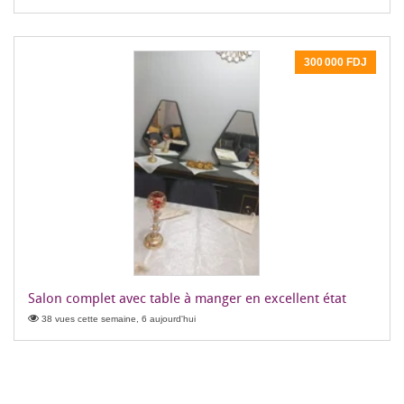
300 000 FDJ
Salon complet avec table à manger en excellent état
38 vues cette semaine, 6 aujourd'hui