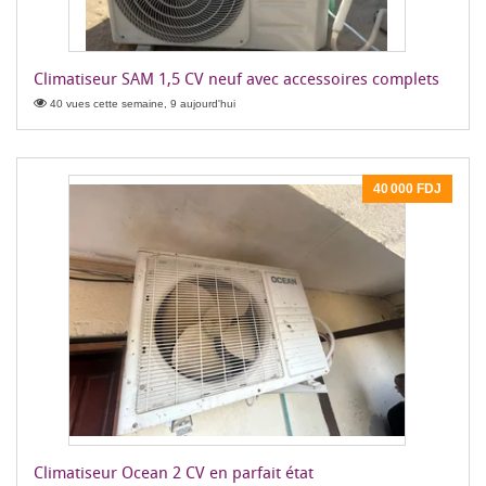
Climatiseur SAM 1,5 CV neuf avec accessoires complets
40 vues cette semaine, 9 aujourd'hui
40 000 FDJ
Climatiseur Ocean 2 CV en parfait état