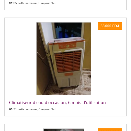
35 cette semaine, 3 aujourd'hui
33 000 FDJ
Climatiseur d'eau d'occasion, 6 mois d'utilisation
21 cette semaine, 6 aujourd'hui