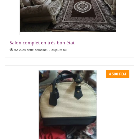
Salon complet en très bon état
52 vues cette semaine, 9 aujourd'hui
4 500 FDJ