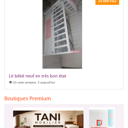
25 000 FDJ
Lit bébé neuf en très bon état
23 cette semaine, 3 aujourd'hui
Boutiques Premium