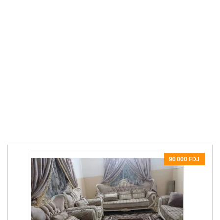
90 000 FDJ