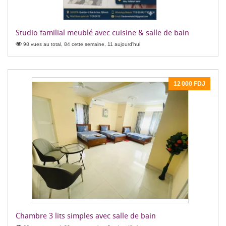
Studio familial meublé avec cuisine & salle de bain
98 vues au total, 84 cette semaine, 11 aujourd'hui
12 000 FDJ
Chambre 3 lits simples avec salle de bain