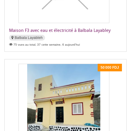
Maison F3 avec eau et électricité à Balbala Layabley
Balbala Layableh
75 vues au total, 37 cette semaine, 6 aujourd'hui
50 000 FDJ