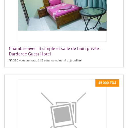
Chambre avec lit simple et salle de bain privée -
Darderee Guest Hotel
316 vues au total, 145 cette semaine, 4 aujourd'hui
45 000 FDJ