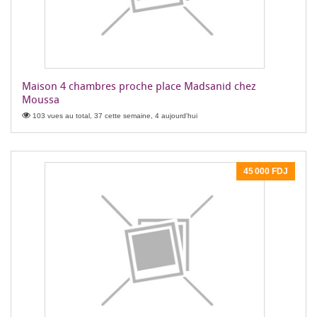
Maison 4 chambres proche place Madsanid chez
Moussa
103 vues au total, 37 cette semaine, 4 aujourd'hui
45 000 FDJ