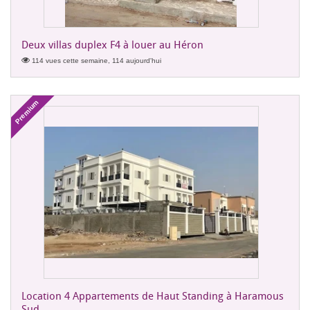
Deux villas duplex F4 à louer au Héron
114 vues cette semaine, 114 aujourd'hui
Premium
Location 4 Appartements de Haut Standing à Haramous
Sud