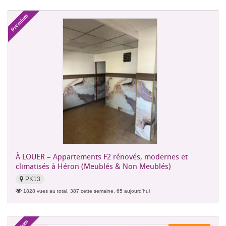
Premium
À LOUER – Appartements F2 rénovés, modernes et
climatisés à Héron (Meublés & Non Meublés)
PK13
1828 vues au total, 387 cette semaine, 65 aujourd'hui