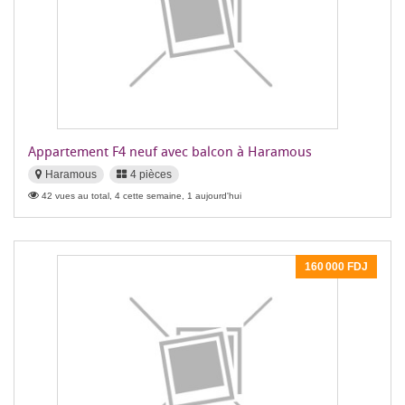
Appartement F4 neuf avec balcon à Haramous
Haramous
4 pièces
42 vues au total, 4 cette semaine, 1 aujourd'hui
160 000 FDJ