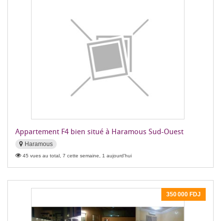
Appartement F4 bien situé à Haramous Sud-Ouest
Haramous
45 vues au total, 7 cette semaine, 1 aujourd'hui
350 000 FDJ