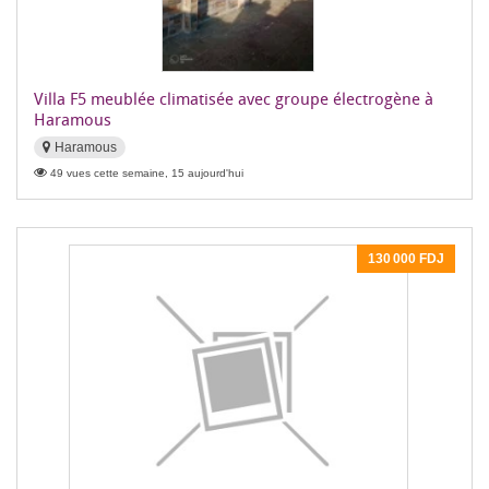
Villa F5 meublée climatisée avec groupe électrogène à
Haramous
Haramous
49 vues cette semaine, 15 aujourd'hui
130 000 FDJ