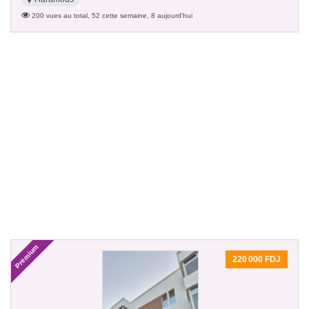
200 vues au total, 52 cette semaine, 8 aujourd'hui
Premium
220 000 FDJ