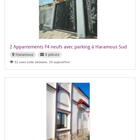
2 Appartements F4 neufs avec parking à Haramous Sud
Haramous
4 pièces
31 vues cette semaine, 10 aujourd'hui