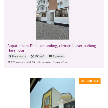
Appartement F4 haut standing, climatisé, avec parking -
Haramous
Haramous
190 m²
4 pièces
823 vues au total, 54 cette semaine, 6 aujourd'hui
200 000 FDJ