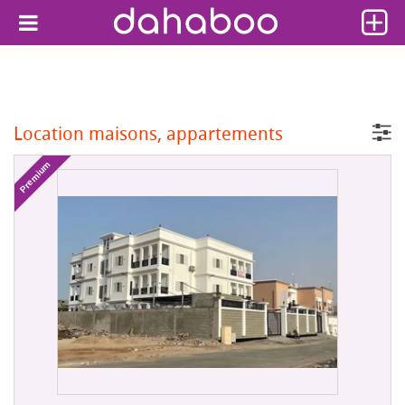
Location maisons, appartements
Premium