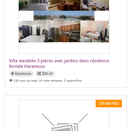
Villa meublée 3 pièces avec jardins dans résidence
fermée Haramous
Haramous
300 m²
130 vues au total, 16 cette semaine, 2 aujourd'hui
170 000 FDJ