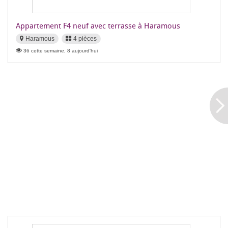
Appartement F4 neuf avec terrasse à Haramous
Haramous
4 pièces
36 cette semaine, 8 aujourd'hui