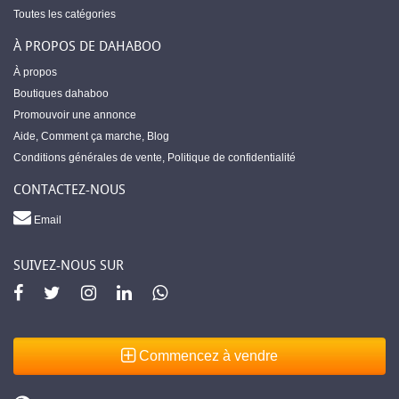
Toutes les catégories
À PROPOS DE DAHABOO
À propos
Boutiques dahaboo
Promouvoir une annonce
Aide
,
Comment ça marche
,
Blog
Conditions générales de vente
,
Politique de confidentialité
CONTACTEZ-NOUS
Email
SUIVEZ-NOUS SUR
Commencez à vendre