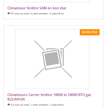
Climatiseur fenêtre SAM en bon état
50 vues au total, 4 cette semaine, 0 aujourd'hui
80 000 FDJ
Climatiseurs Carrier fenêtre 18000 et 24000 BTU gaz
R22/R410A
14 vues au total, 1 cette semaine, 1 aujourd'hui