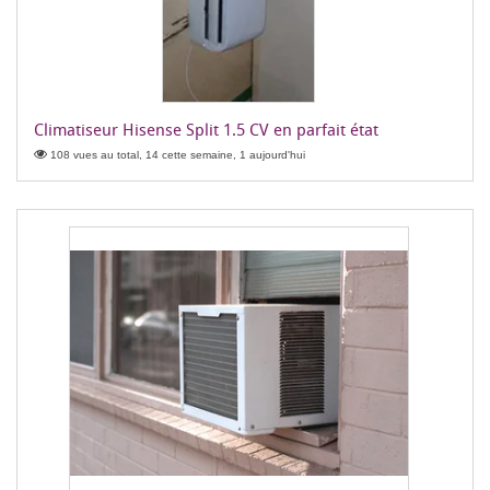
Climatiseur Hisense Split 1.5 CV en parfait état
108 vues au total, 14 cette semaine, 1 aujourd'hui