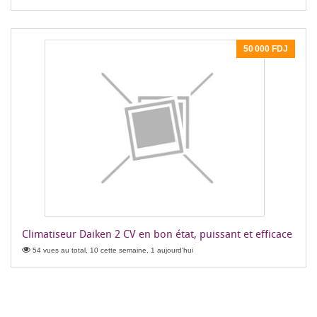
50 000 FDJ
Climatiseur Daiken 2 CV en bon état, puissant et efficace
54 vues au total, 10 cette semaine, 1 aujourd'hui