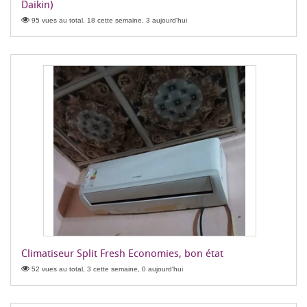
Daikin)
95 vues au total, 18 cette semaine, 3 aujourd'hui
Climatiseur Split Fresh Economies, bon état
52 vues au total, 3 cette semaine, 0 aujourd'hui