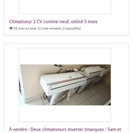
Climatiseur 2 CV comme neuf, utilisé 5 mois
53 vues au total, 11 cette semaine, 2 aujourd'hui
À vendre : Deux climatiseurs inverter (marques : Sam et