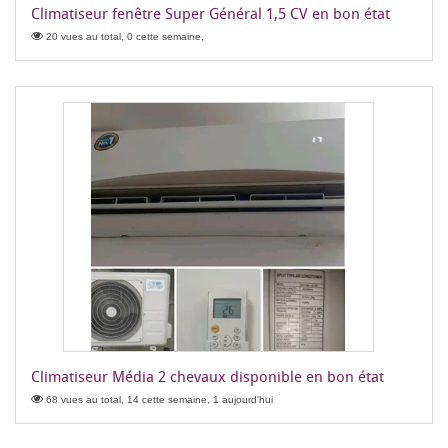
Climatiseur fenêtre Super Général 1,5 CV en bon état
20 vues au total, 0 cette semaine,
Climatiseur Média 2 chevaux disponible en bon état
68 vues au total, 14 cette semaine, 1 aujourd'hui