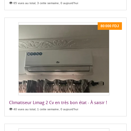
65 vues au total, 3 cette semaine, 0 aujourd'hui
80 000 FDJ
Climatiseur Limag 2 Cv en très bon état - À saisir !
40 vues au total, 1 cette semaine, 0 aujourd'hui