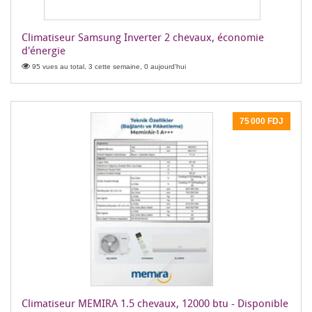
Climatiseur Samsung Inverter 2 chevaux, économie
d'énergie
95 vues au total, 3 cette semaine, 0 aujourd'hui
75 000 FDJ
Climatiseur MEMIRA 1.5 chevaux, 12000 btu - Disponible