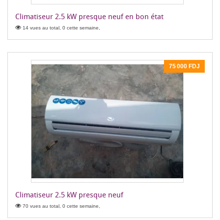
Climatiseur 2.5 kW presque neuf en bon état
14 vues au total, 0 cette semaine,
75 000 FDJ
Climatiseur 2.5 kW presque neuf
70 vues au total, 0 cette semaine,