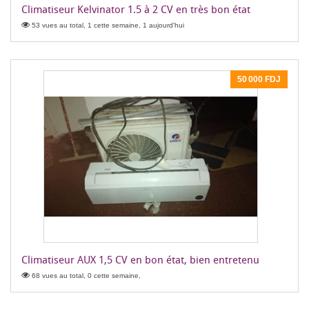
Climatiseur Kelvinator 1.5 à 2 CV en très bon état
53 vues au total, 1 cette semaine, 1 aujourd'hui
50 000 FDJ
Climatiseur AUX 1,5 CV en bon état, bien entretenu
68 vues au total, 0 cette semaine,