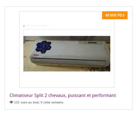
40 000 FDJ
Climatiseur Split 2 chevaux, puissant et performant
131 vues au total, 0 cette semaine,