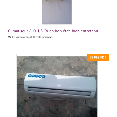
Climatiseur AUX 1,5 CV en bon état, bien entretenu
63 vues au total, 0 cette semaine,
79 999 FDJ