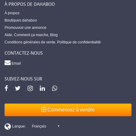
À PROPOS DE DAHABOO
À propos
Boutiques dahaboo
Promouvoir une annonce
Aide
,
Comment ça marche
,
Blog
Conditions générales de vente
,
Politique de confidentialité
CONTACTEZ-NOUS
Email
SUIVEZ-NOUS SUR
Commencez à vendre