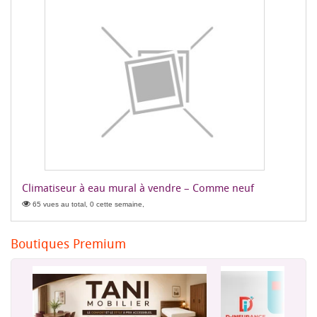
Climatiseur à eau mural à vendre – Comme neuf
65 vues au total, 0 cette semaine,
Boutiques Premium