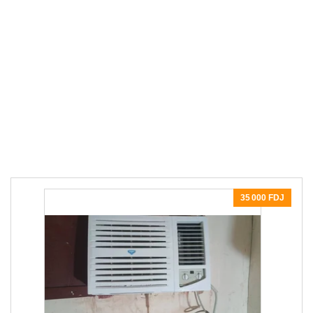
35 000 FDJ