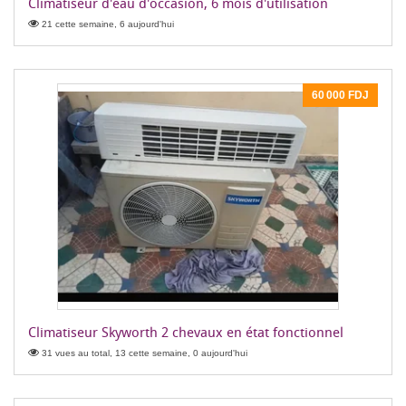
Climatiseur d'eau d'occasion, 6 mois d'utilisation
21 cette semaine, 6 aujourd'hui
60 000 FDJ
Climatiseur Skyworth 2 chevaux en état fonctionnel
31 vues au total, 13 cette semaine, 0 aujourd'hui