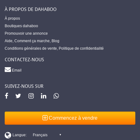
À PROPOS DE DAHABOO
À propos
Boutiques dahaboo
Promouvoir une annonce
Aide
,
Comment ça marche
,
Blog
Conditions générales de vente
,
Politique de confidentialité
CONTACTEZ-NOUS
Email
SUIVEZ-NOUS SUR
Commencez à vendre