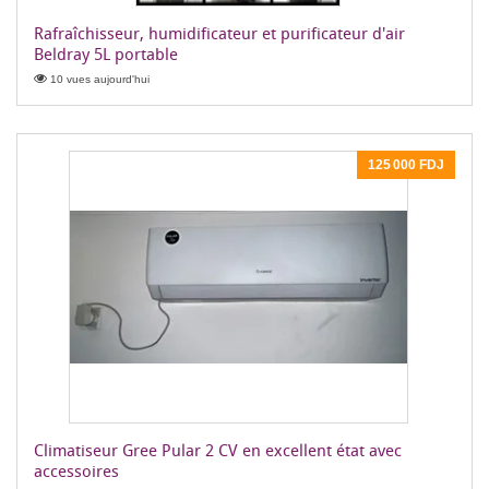
Rafraîchisseur, humidificateur et purificateur d'air
Beldray 5L portable
10 vues aujourd'hui
125 000 FDJ
Climatiseur Gree Pular 2 CV en excellent état avec
accessoires