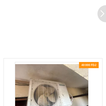
40 000 FDJ