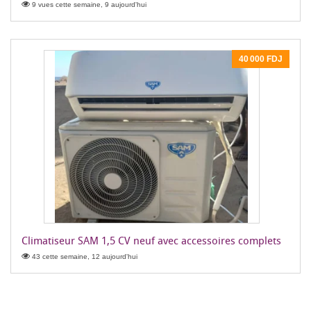
9 vues cette semaine, 9 aujourd'hui
40 000 FDJ
Climatiseur SAM 1,5 CV neuf avec accessoires complets
43 cette semaine, 12 aujourd'hui