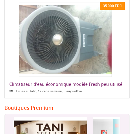
35 000 FDJ
Climatiseur d'eau économique modèle Fresh peu utilisé
31 vues au total, 12 cette semaine, 3 aujourd'hui
Boutiques Premium