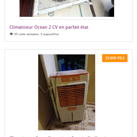
Climatiseur Ocean 2 CV en parfait état
35 cette semaine, 3 aujourd'hui
33 000 FDJ