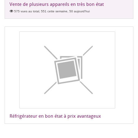
Vente de plusieurs appareils en très bon état
575 vues au total, 551 cette semaine, 50 aujourd'hui
Réfrigérateur en bon état à prix avantageux