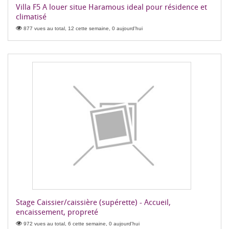
Villa F5 A louer situe Haramous ideal pour résidence et
climatisé
877 vues au total, 12 cette semaine, 0 aujourd'hui
Stage Caissier/caissière (supérette) - Accueil,
encaissement, propreté
972 vues au total, 6 cette semaine, 0 aujourd'hui