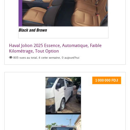
Haval Jolion 2025 Essence, Automatique, Faible
Kilométrage, Tout Option
805 vues au total, 4 cette semaine, 0 aujourd'hui
1 000 000 FDJ