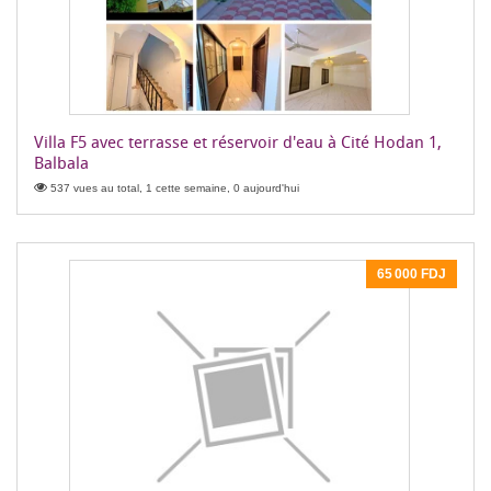
Villa F5 avec terrasse et réservoir d'eau à Cité Hodan 1,
Balbala
537 vues au total, 1 cette semaine, 0 aujourd'hui
65 000 FDJ