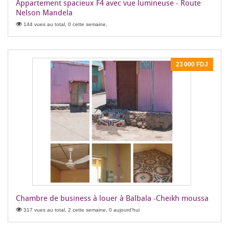
Appartement spacieux F4 avec vue lumineuse - Route
Nelson Mandela
144 vues au total, 0 cette semaine,
23 000 FDJ
Chambre de business à louer à Balbala -Cheikh moussa
317 vues au total, 2 cette semaine, 0 aujourd'hui