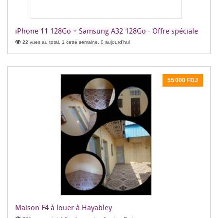
iPhone 11 128Go + Samsung A32 128Go - Offre spéciale
22 vues au total, 1 cette semaine, 0 aujourd'hui
55 000 FDJ
Maison F4 à louer à Hayabley