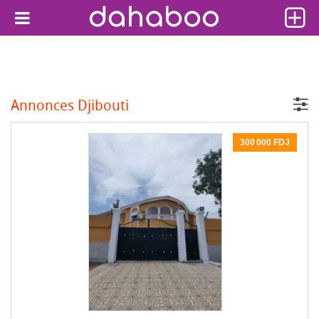
Annonces Djibouti
300 000 FDJ