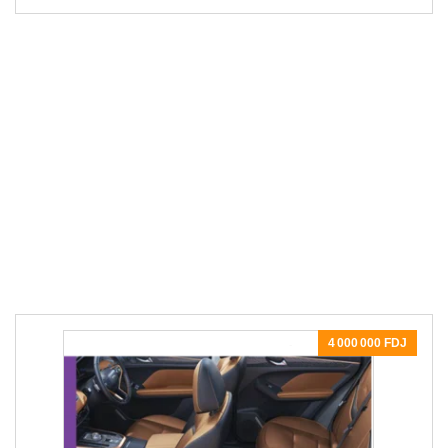
4 000 000 FDJ