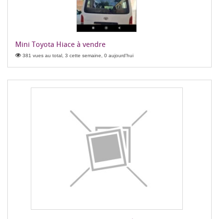
Mini Toyota Hiace à vendre
381 vues au total, 3 cette semaine, 0 aujourd'hui