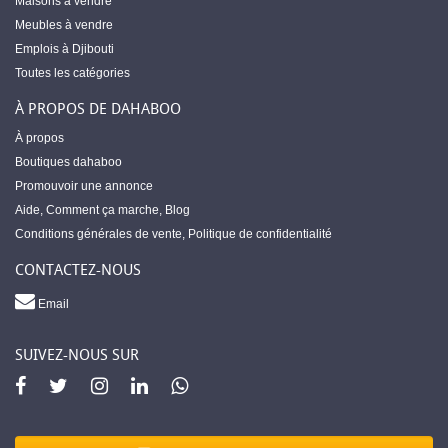
Maisons à vendre
Meubles à vendre
Emplois à Djibouti
Toutes les catégories
À PROPOS DE DAHABOO
À propos
Boutiques dahaboo
Promouvoir une annonce
Aide
,
Comment ça marche
,
Blog
Conditions générales de vente
,
Politique de confidentialité
CONTACTEZ-NOUS
Email
SUIVEZ-NOUS SUR