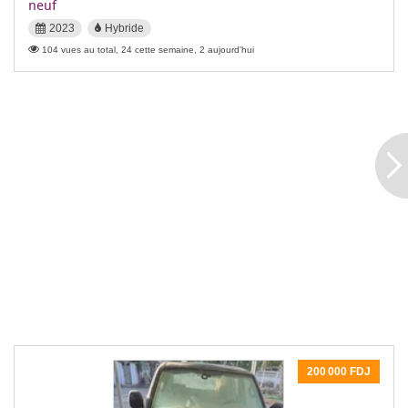
neuf
2023
Hybride
104 vues au total, 24 cette semaine, 2 aujourd'hui
200 000 FDJ