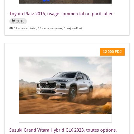
Toyota Platz 2016, usage commercial ou particulier
2016
59 vues au total, 13 cette semaine, 0 aujourd'hui
12 000 FDJ
Suzuki Grand Vitara Hybrid GLX 2023, toutes options,