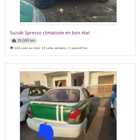
Suzuki Spresso climatisée en bon état
76 000 km
129 vues au total, 13 cette semaine, 1 aujourd'hui