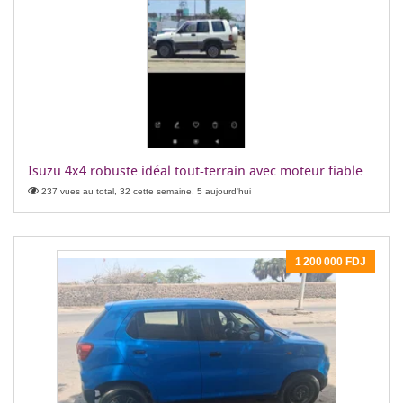
Isuzu 4x4 robuste idéal tout-terrain avec moteur fiable
237 vues au total, 32 cette semaine, 5 aujourd'hui
1 200 000 FDJ