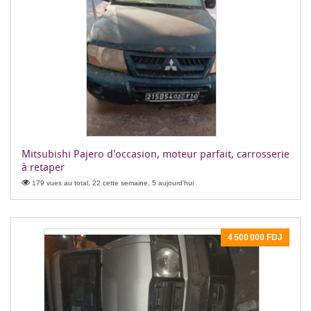
Mitsubishi Pajero d'occasion, moteur parfait, carrosserie
à retaper
179 vues au total, 22 cette semaine, 5 aujourd'hui
4 500 000 FDJ