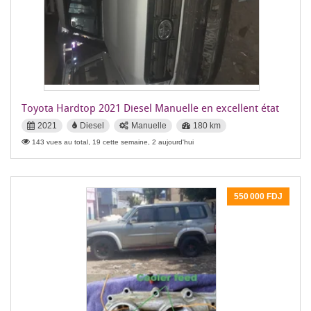
Toyota Hardtop 2021 Diesel Manuelle en excellent état
2021
Diesel
Manuelle
180 km
143 vues au total, 19 cette semaine, 2 aujourd'hui
550 000 FDJ