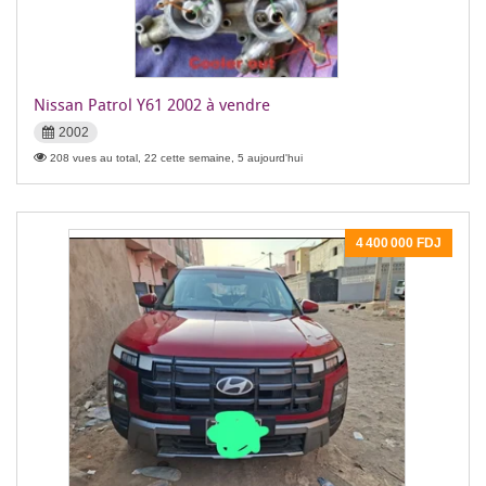
Nissan Patrol Y61 2002 à vendre
2002
208 vues au total, 22 cette semaine, 5 aujourd'hui
4 400 000 FDJ