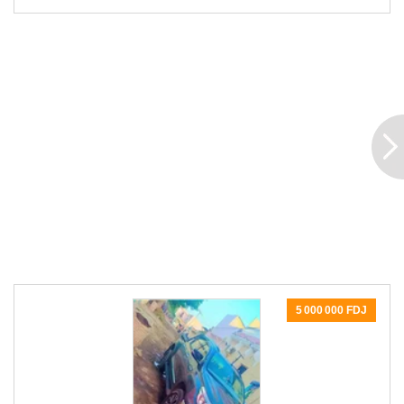
5 000 000 FDJ