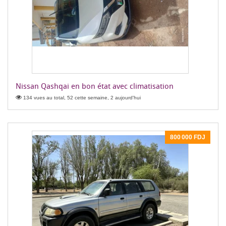
Nissan Qashqai en bon état avec climatisation
134 vues au total, 52 cette semaine, 2 aujourd'hui
800 000 FDJ