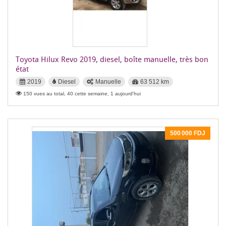
Toyota Hilux Revo 2019, diesel, boîte manuelle, très bon
état
2019
Diesel
Manuelle
63 512 km
150 vues au total, 40 cette semaine, 1 aujourd'hui
500 000 FDJ