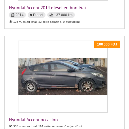
Hyundai Accent 2014 diesel en bon état
2014
Diesel
137 000 km
135 vues au total, 43 cette semaine, 0 aujourd'hui
100 000 FDJ
Hyundai Accent occasion
338 vues au total, 114 cette semaine, 6 aujourd'hui