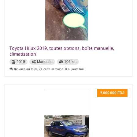
Toyota Hilux 2019, toutes options, boîte manuelle,
climatisation
2019
Manuelle
106 km
82 vues au total, 21 cette semaine, 0 aujourd'hui
5 000 000 FDJ