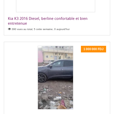
Kia K3 2016 Diesel, berline confortable et bien
entretenue
390 vues au total, 5 cette semaine, 0 aujourd'hui
1 000 000 FDJ