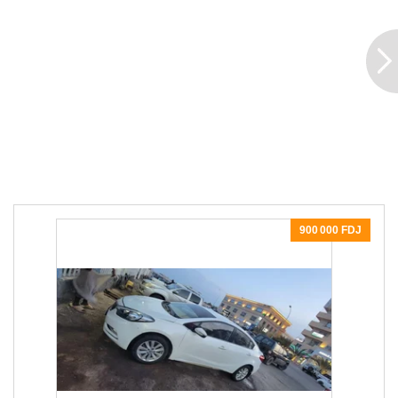
900 000 FDJ