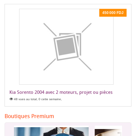
450 000 FDJ
Kia Sorento 2004 avec 2 moteurs, projet ou pièces
48 vues au total, 0 cette semaine,
Boutiques Premium