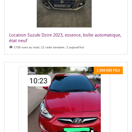
Location Suzuki Dzire 2023, essence, boîte automatique,
état neuf
1709 vues au total, 12 cette semaine, 2 aujourd'hui
1 350 000 FDJ