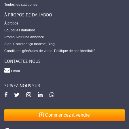
Toutes les catégories
À PROPOS DE DAHABOO
À propos
Boutiques dahaboo
Promouvoir une annonce
Aide
,
Comment ça marche
,
Blog
Conditions générales de vente
,
Politique de confidentialité
CONTACTEZ-NOUS
Email
SUIVEZ-NOUS SUR
Commencez à vendre