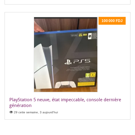
100 000 FDJ
PlayStation 5 neuve, état impeccable, console dernière
génération
29 cette semaine, 3 aujourd'hui