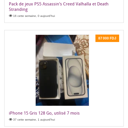
Pack de jeux PS5 Assassin's Creed Valhalla et Death
Stranding
16 cette semaine, 0 aujourd'hui
87 000 FDJ
iPhone 15 Gris 128 Go, utilisé 7 mois
37 cette semaine, 1 aujourd'hui