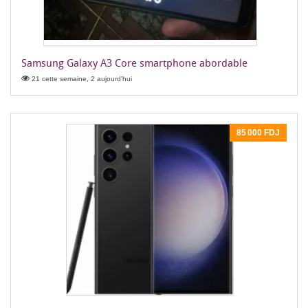
Samsung Galaxy A3 Core smartphone abordable
21 cette semaine, 2 aujourd'hui
85 000 FDJ