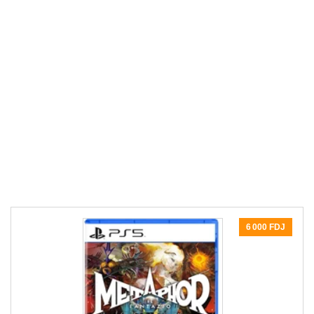
6 000 FDJ