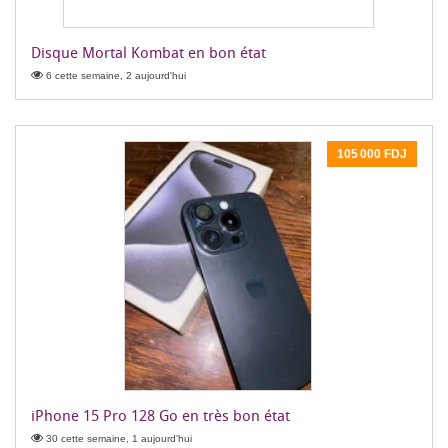
Disque Mortal Kombat en bon état
6 cette semaine, 2 aujourd'hui
105 000 FDJ
iPhone 15 Pro 128 Go en très bon état
30 cette semaine, 1 aujourd'hui