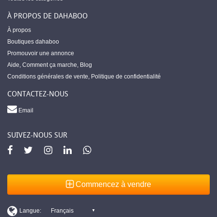
À PROPOS DE DAHABOO
À propos
Boutiques dahaboo
Promouvoir une annonce
Aide
,
Comment ça marche
,
Blog
Conditions générales de vente
,
Politique de confidentialité
CONTACTEZ-NOUS
Email
SUIVEZ-NOUS SUR
Commencez à vendre