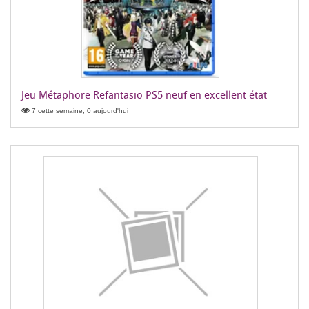
Jeu Métaphore Refantasio PS5 neuf en excellent état
7 cette semaine, 0 aujourd'hui