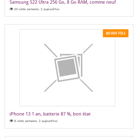
Samsung S22 Ultra 256 Go, 8 Go RAM, comme neuf
20 cette semaine, 2 aujourd'hui
80 000 FDJ
iPhone 13 1 an, batterie 87 %, bon état
9 cette semaine, 2 aujourd'hui