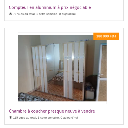
Compteur en aluminium à prix négociable
79 vues au total, 1 cette semaine, 0 aujourd'hui
180 000 FDJ
Chambre à coucher presque neuve à vendre
115 vues au total, 1 cette semaine, 0 aujourd'hui