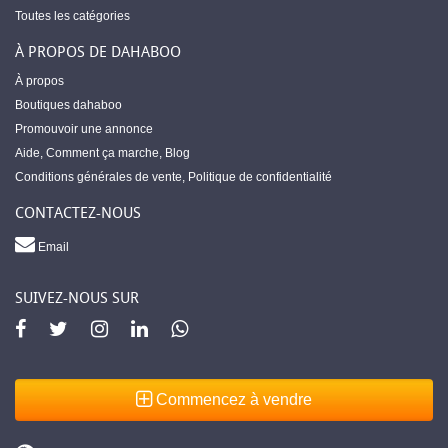
Toutes les catégories
À PROPOS DE DAHABOO
À propos
Boutiques dahaboo
Promouvoir une annonce
Aide
,
Comment ça marche
,
Blog
Conditions générales de vente
,
Politique de confidentialité
CONTACTEZ-NOUS
Email
SUIVEZ-NOUS SUR
Commencez à vendre