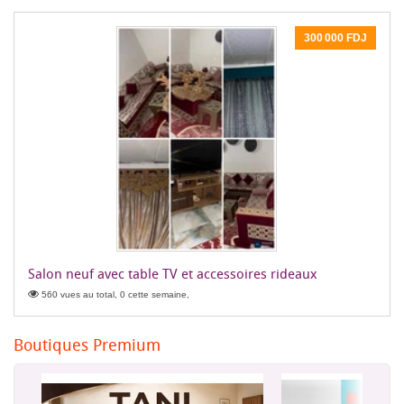
300 000 FDJ
Salon neuf avec table TV et accessoires rideaux
560 vues au total, 0 cette semaine,
Boutiques Premium