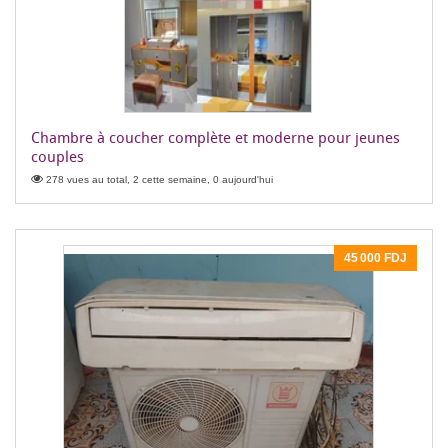
Chambre à coucher complète et moderne pour jeunes
couples
278 vues au total, 2 cette semaine, 0 aujourd'hui
45 000 FDJ