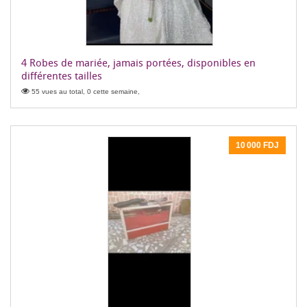
4 Robes de mariée, jamais portées, disponibles en
différentes tailles
55 vues au total, 0 cette semaine,
10 000 FDJ