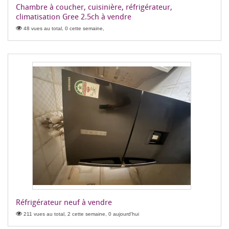
Chambre à coucher, cuisinière, réfrigérateur,
climatisation Gree 2.5ch à vendre
48 vues au total, 0 cette semaine,
Réfrigérateur neuf à vendre
211 vues au total, 2 cette semaine, 0 aujourd'hui