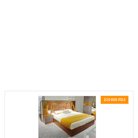
219 000 FDJ