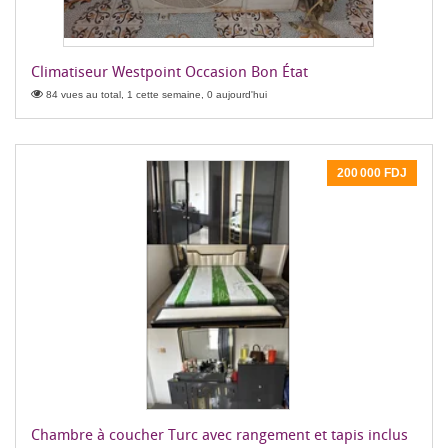
Climatiseur Westpoint Occasion Bon État
84 vues au total, 1 cette semaine, 0 aujourd'hui
200 000 FDJ
Chambre à coucher Turc avec rangement et tapis inclus