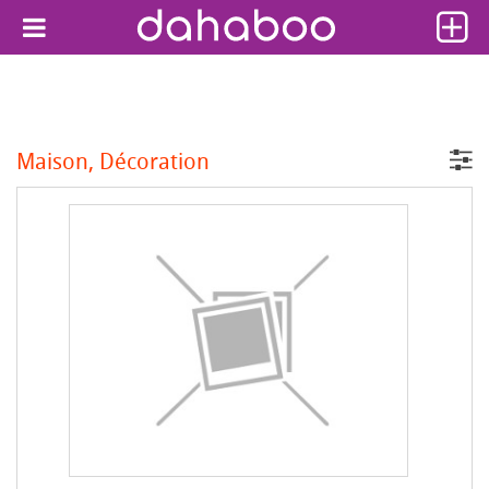
Maison, Décoration