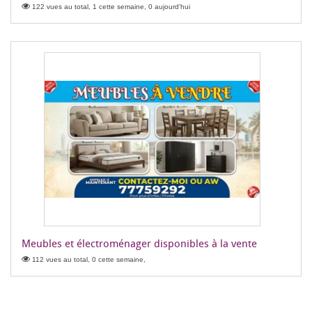
122 vues au total, 1 cette semaine, 0 aujourd'hui
Meubles et électroménager disponibles à la vente
112 vues au total, 0 cette semaine,